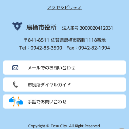
アクセシビリティ
鳥栖市役所
法人番号 3000020412031
〒841-8511 佐賀県鳥栖市宿町1118番地
Tel：0942-85-3500 Fax：0942-82-1994
メールでのお問い合わせ
市役所ダイヤルガイド
手話でお問い合わせ
Copyright © Tosu City. All Right Reserved.