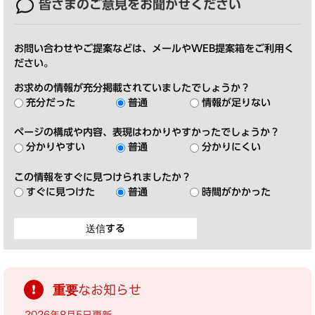
皆さまのご意見を
お聞かせください
お問い合わせやご提案などは、メールやWEB提案箱をご利用く
ださい。
お求めの情報が充分掲載されていましたでしょうか？
充分だった
普通
情報が足りない
ページの構成や内容、表現はわかりやすかったでしょうか？
分かりやすい
普通
分かりにくい
この情報をすぐに見つけられましたか？
すぐに見つけた
普通
時間がかかった
重要なお知らせ