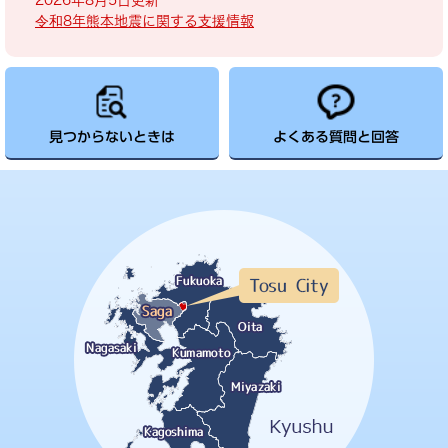
2026年8月5日更新
令和8年熊本地震に関する支援情報
見つからないときは
よくある質問と回答