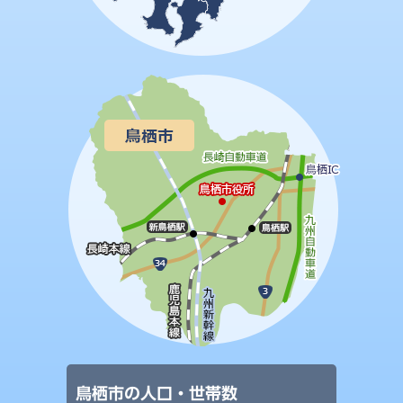
鳥栖市の人口・世帯数