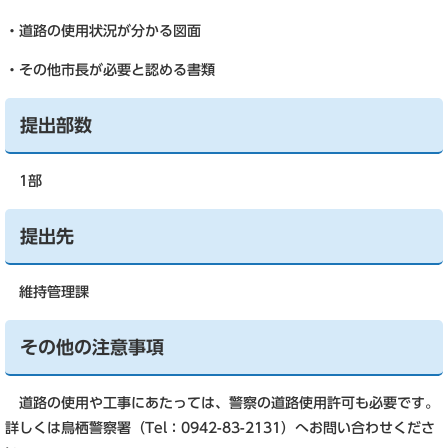
・道路の使用状況が分かる図面
・その他市長が必要と認める書類
提出部数
1部
提出先
維持管理課
その他の注意事項
道路の使用や工事にあたっては、警察の道路使用許可も必要です。
詳しくは鳥栖警察署（Tel：0942-83-2131）へお問い合わせくださ