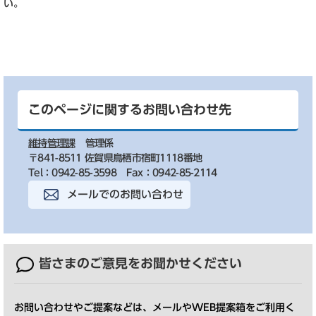
い。
このページに関するお問い合わせ先
維持管理課
管理係
〒841-8511 佐賀県鳥栖市宿町1118番地
Tel：0942-85-3598
Fax：0942-85-2114
メールでのお問い合わせ
皆さまのご意見を
お聞かせください
お問い合わせやご提案などは、メールやWEB提案箱をご利用く