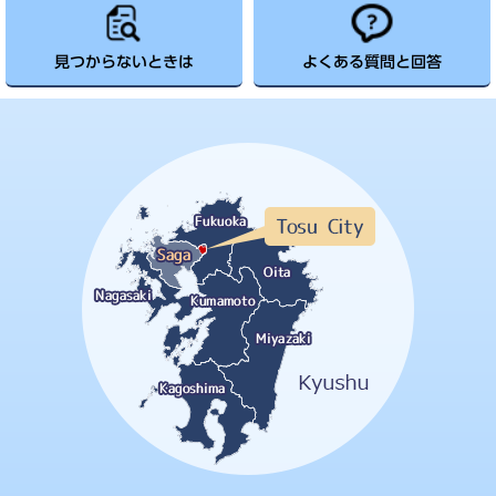
見つからないときは
よくある質問と回答