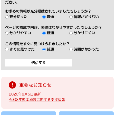
ださい。
お求めの情報が充分掲載されていましたでしょうか？
充分だった
普通
情報が足りない
ページの構成や内容、表現はわかりやすかったでしょうか？
分かりやすい
普通
分かりにくい
この情報をすぐに見つけられましたか？
すぐに見つけた
普通
時間がかかった
重要なお知らせ
2026年8月5日更新
令和8年熊本地震に関する支援情報