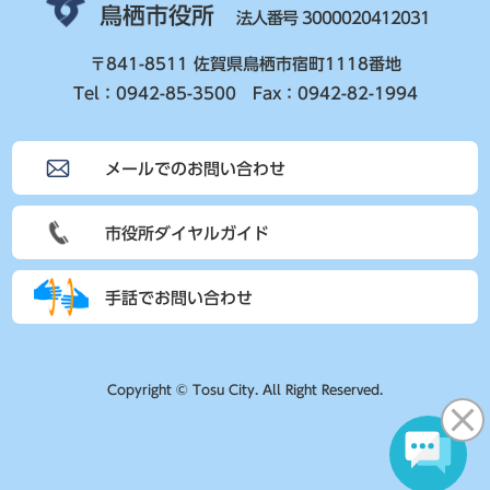
鳥栖市役所
法人番号 3000020412031
〒841-8511 佐賀県鳥栖市宿町1118番地
Tel：0942-85-3500 Fax：0942-82-1994
メールでのお問い合わせ
市役所ダイヤルガイド
手話でお問い合わせ
Copyright © Tosu City. All Right Reserved.