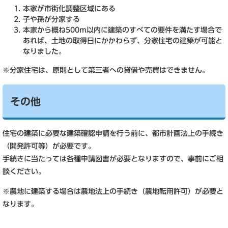
本家が市街化調整区域にある
子や孫が分家する
本家から概ね500ｍ以内に建築のすべての要件を満たす場合で
あれば、土地の取得日にかかわらず、分家住宅の建築が可能と
なりました。
※分家住宅は、原則として第三者への貸借や売買はできません。
その他
住宅の建築に必要な建築確認申請を行う前に、都市計画法上の手続き
（開発許可等）が必要です。
手続きに当たっては各種申請図書が必要となりますので、事前にご相
談ください。
※農地に建築する場合は農地法上の手続き（農地転用許可）が必要と
なります。