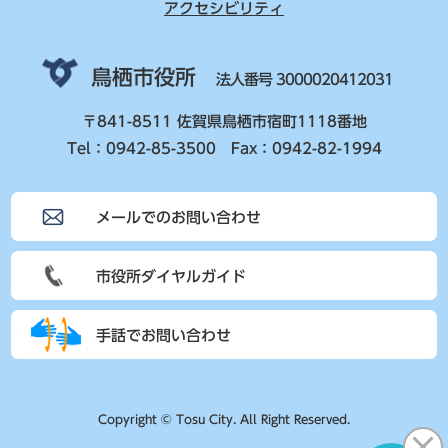
アクセシビリティ
鳥栖市役所
法人番号 3000020412031
〒841-8511 佐賀県鳥栖市宿町1118番地
Tel：0942-85-3500 Fax：0942-82-1994
メールでのお問い合わせ
市役所ダイヤルガイド
手話でお問い合わせ
Copyright © Tosu City. All Right Reserved.