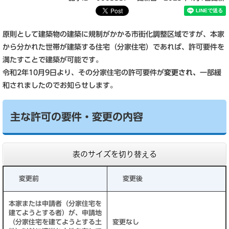
原則として建築物の建築に規制がかかる市街化調整区域ですが、本家
から分かれた世帯が建築する住宅（分家住宅）であれば、許可要件を
満たすことで建築が可能です。
令和2年10月9日より、その分家住宅の許可要件が
変更され、
一部緩
和されましたのでお知らせします。
主な許可の要件・変更の内容
表のサイズを切り替える
変更前
変更後
本家または申請者（分家住宅を
建てようとする者）が、申請地
（分家住宅を建てようとする土
変更なし