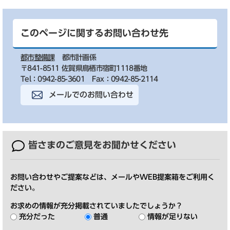
このページに関するお問い合わせ先
都市整備課
都市計画係
〒841-8511 佐賀県鳥栖市宿町1118番地
Tel：0942-85-3601
Fax：0942-85-2114
メールでのお問い合わせ
皆さまのご意見を
お聞かせください
お問い合わせやご提案などは、メールやWEB提案箱をご利用く
ださい。
お求めの情報が充分掲載されていましたでしょうか？
充分だった
普通
情報が足りない