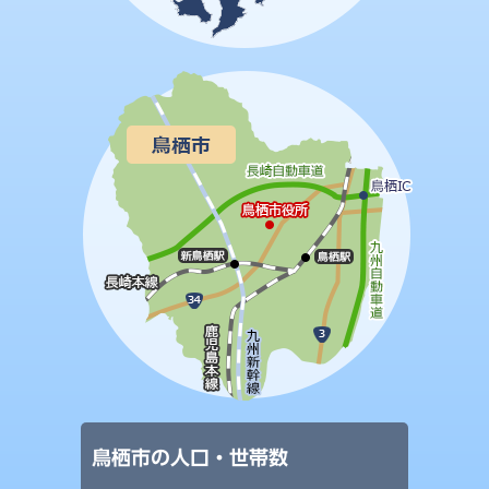
鳥栖市の人口・世帯数