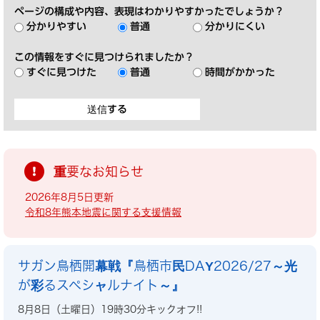
ページの構成や内容、表現はわかりやすかったでしょうか？
分かりやすい
普通
分かりにくい
この情報をすぐに見つけられましたか？
すぐに見つけた
普通
時間がかかった
重要なお知らせ
2026年8月5日更新
令和8年熊本地震に関する支援情報
サガン鳥栖開幕戦『鳥栖市民DAY2026/27～光
が彩るスペシャルナイト～』
8月8日（土曜日）19時30分キックオフ!!