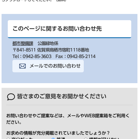
このページに関するお問い合わせ先
都市整備課
公園緑地係
〒841-8511 佐賀県鳥栖市宿町1118番地
Tel：0942-85-3603
Fax：0942-85-2114
メールでのお問い合わせ
皆さまのご意見を
お聞かせください
お問い合わせやご提案などは、メールやWEB提案箱をご利用く
ださい。
お求めの情報が充分掲載されていましたでしょうか？