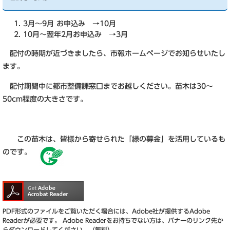
3月～9月 お申込み →10月
10月～翌年2月お申込み →3月
配付の時期が近づきましたら、市報ホームページでお知らせいたし
ます。
配付期間中に都市整備課窓口までお越しください。苗木は30～
50cm程度の大きさです。
この苗木は、皆様から寄せられた「緑の募金」を活用しているも
のです。
PDF形式のファイルをご覧いただく場合には、Adobe社が提供するAdobe
Readerが必要です。
Adobe Readerをお持ちでない方は、バナーのリンク先か
らダウンロードしてください。（無料）