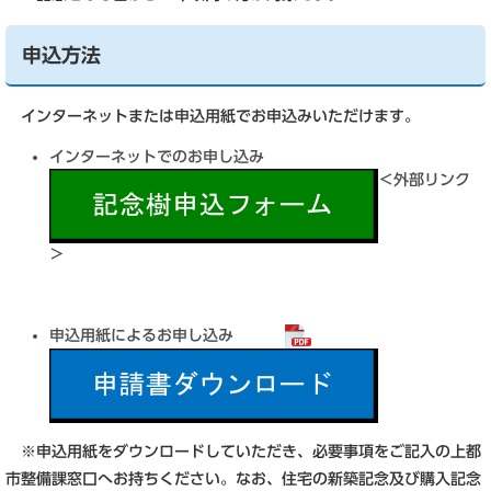
申込方法
インターネットまたは申込用紙でお申込みいただけます。
インターネットでのお申し込み
＜外部リンク
＞
申込用紙によるお申し込み
※申込用紙をダウンロードしていただき、必要事項をご記入の上都
市整備課窓口へお持ちください。なお、住宅の新築記念及び購入記念