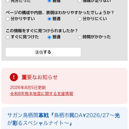
充分だった
普通
情報が足りない
ページの構成や内容、表現はわかりやすかったでしょうか？
分かりやすい
普通
分かりにくい
この情報をすぐに見つけられましたか？
すぐに見つけた
普通
時間がかかった
重要なお知らせ
2026年8月5日更新
令和8年熊本地震に関する支援情報
サガン鳥栖開幕戦『鳥栖市民DAY2026/27～光
が彩るスペシャルナイト～』