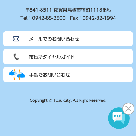
〒841-8511 佐賀県鳥栖市宿町1118番地
Tel：0942-85-3500 Fax：0942-82-1994
メールでのお問い合わせ
市役所ダイヤルガイド
手話でお問い合わせ
Copyright © Tosu City. All Right Reserved.