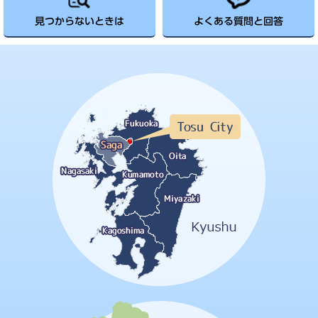
見つからないときは
よくある質問と回答