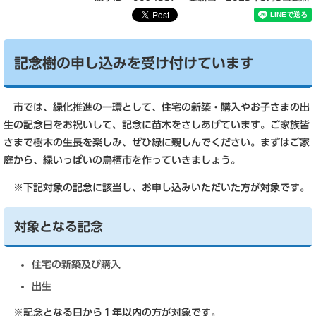
記念樹の申し込みを受け付けています
市では、緑化推進の一環として、住宅の新築・購入やお子さまの出
生の記念日をお祝いして、記念に苗木をさしあげています。ご家族皆
さまで樹木の生長を楽しみ、ぜひ緑に親しんでください。まずはご家
庭から、緑いっぱいの鳥栖市を作っていきましょう。
※下記対象の記念に該当し、お申し込みいただいた方が対象です。
対象となる記念
住宅の新築及び購入
出生
※記念となる日から
１年以内
の方が対象です。