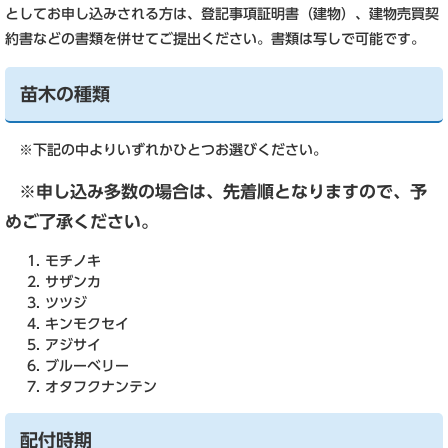
としてお申し込みされる方は、登記事項証明書（建物）、建物売買契
約書などの書類を併せてご提出ください。書類は写しで可能です。
苗木の種類
※下記の中よりいずれかひとつお選びください。
※申し込み多数の場合は、先着順となりますので、予
めご了承ください。
モチノキ
サザンカ
ツツジ
キンモクセイ
アジサイ
ブルーベリー
オタフクナンテン
配付時期