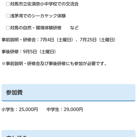
○対馬市立佐須奈小中学校での交流会
○浅茅湾でのシーカヤック体験
○対馬の自然・環境体験研修 など
事前説明・研修会：7月4日（土曜日）、7月25日（土曜日）
事後研修：9月5日（土曜日）
※事前説明・研修会及び事後研修にも参加が必要です。
参加費
小学生：25,000円 中学生：29,000円