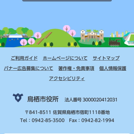
ご利用ガイド
ホームページについて
サイトマップ
バナー広告募集について
著作権・免責事項
個人情報保護
アクセシビリティ
鳥栖市役所
法人番号 3000020412031
〒841-8511 佐賀県鳥栖市宿町1118番地
Tel：0942-85-3500 Fax：0942-82-1994