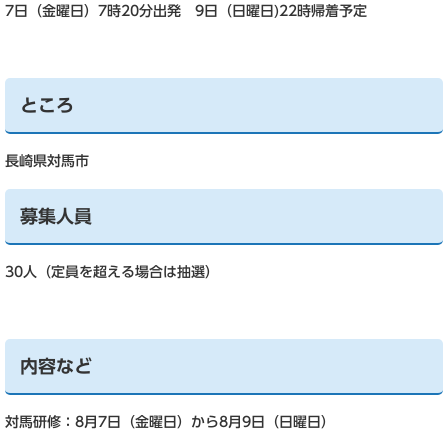
7日（金曜日）7時20分出発 9日（日曜日)22時帰着予定
ところ
長崎県対馬市
募集人員
30人（定員を超える場合は抽選）
内容など
対馬研修：8月7日（金曜日）から8月9日（日曜日）