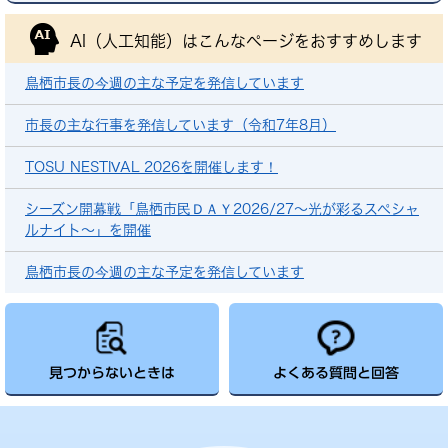
AI（人工知能）は
こんなページをおすすめします
鳥栖市長の今週の主な予定を発信しています
市長の主な行事を発信しています（令和7年8月）
TOSU NESTIVAL 2026を開催します！
シーズン開幕戦「鳥栖市民ＤＡＹ2026/27～光が彩るスペシャ
ルナイト～」を開催
鳥栖市長の今週の主な予定を発信しています
見つからないときは
よくある質問と回答