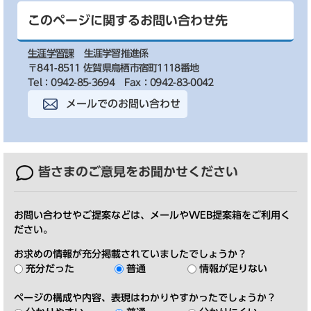
このページに関するお問い合わせ先
生涯学習課
生涯学習推進係
〒841-8511 佐賀県鳥栖市宿町1118番地
Tel：0942-85-3694
Fax：0942-83-0042
メールでのお問い合わせ
皆さまのご意見を
お聞かせください
お問い合わせやご提案などは、メールやWEB提案箱をご利用く
ださい。
お求めの情報が充分掲載されていましたでしょうか？
充分だった
普通
情報が足りない
ページの構成や内容、表現はわかりやすかったでしょうか？