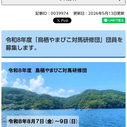
記事ID：0039974
更新日：2026年5月13日更新
令和8年度「鳥栖やまびこ対馬研修団」団員を
募集します。