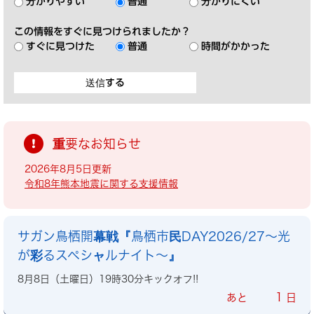
分かりやすい
普通
分かりにくい
この情報をすぐに見つけられましたか？
すぐに見つけた
普通
時間がかかった
重要なお知らせ
2026年8月5日更新
令和8年熊本地震に関する支援情報
サガン鳥栖開幕戦『鳥栖市民DAY2026/27～光
が彩るスペシャルナイト～』
8月8日（土曜日）19時30分キックオフ!!
1
あと
日