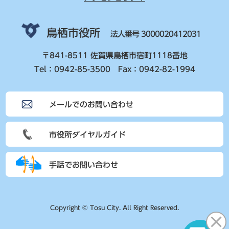
鳥栖市役所
法人番号 3000020412031
〒841-8511 佐賀県鳥栖市宿町1118番地
Tel：0942-85-3500 Fax：0942-82-1994
メールでのお問い合わせ
市役所ダイヤルガイド
手話でお問い合わせ
Copyright © Tosu City. All Right Reserved.