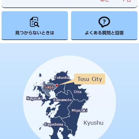
見つからないときは
よくある質問と回答