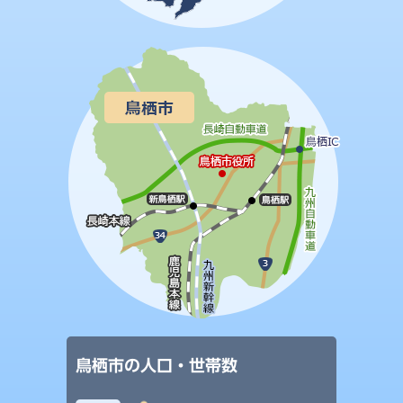
鳥栖市の人口・世帯数