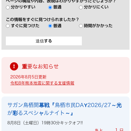
ページの構成や内容、表現はわかりやすかったでしょうか？
分かりやすい
普通
分かりにくい
この情報をすぐに見つけられましたか？
すぐに見つけた
普通
時間がかかった
重要なお知らせ
2026年8月5日更新
令和8年熊本地震に関する支援情報
サガン鳥栖開幕戦『鳥栖市民DAY2026/27～光
が彩るスペシャルナイト～』
8月8日（土曜日）19時30分キックオフ!!
1
あと
日