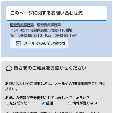
このページに関するお問い合わせ先
監査委員事務局
監査委員事務局
〒841-8511 佐賀県鳥栖市宿町1118番地
Tel：0942-85-3510
Fax：0942-82-1994
メールでのお問い合わせ
皆さまのご意見を
お聞かせください
お問い合わせやご提案などは、メールやWEB提案箱をご利用く
ださい。
お求めの情報が充分掲載されていましたでしょうか？
充分だった
普通
情報が足りない