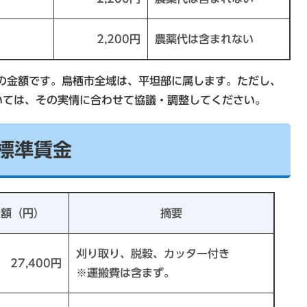
2,200円
農薬代は含まれない
の金額です。鳥栖市全域は、平坦部に属します。ただし、
いては、その実情に合わせて協議・調整してください。
業標準賃金
金額（円）
摘要
刈り取り、脱穀、カッター付き
27,400円
※運搬費は含まず。