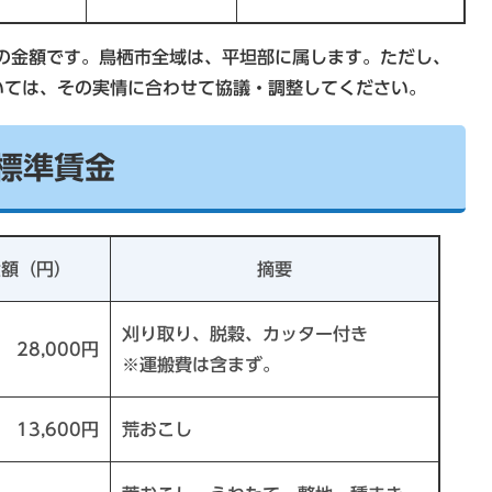
の金額です。鳥栖市全域は、平坦部に属します。ただし、
いては、その実情に合わせて協議・調整してください。
業標準賃金
金額（円）
摘要
刈り取り、脱穀、カッター付き
28,000円
※運搬費は含まず。
13,600円
荒おこし