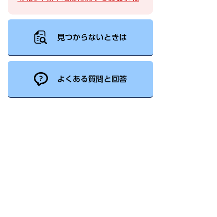
見つからないときは
よくある質問と回答