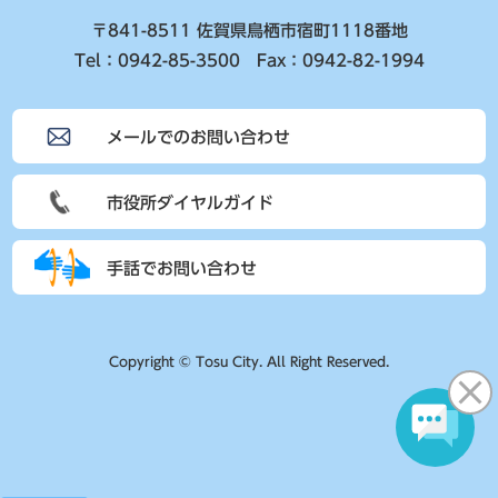
〒841-8511 佐賀県鳥栖市宿町1118番地
Tel：0942-85-3500 Fax：0942-82-1994
メールでのお問い合わせ
市役所ダイヤルガイド
手話でお問い合わせ
Copyright © Tosu City. All Right Reserved.