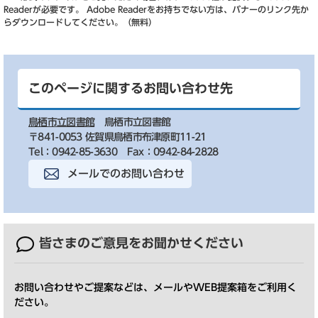
Readerが必要です。
Adobe Readerをお持ちでない方は、バナーのリンク先か
らダウンロードしてください。（無料）
このページに関するお問い合わせ先
鳥栖市立図書館
鳥栖市立図書館
〒841-0053 佐賀県鳥栖市布津原町11-21
Tel：0942-85-3630
Fax：0942-84-2828
メールでのお問い合わせ
皆さまのご意見を
お聞かせください
お問い合わせやご提案などは、メールやWEB提案箱をご利用く
ださい。