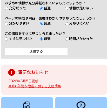
お求めの情報が充分掲載されていましたでしょうか？
充分だった
普通
情報が足りない
ページの構成や内容、表現はわかりやすかったでしょうか？
分かりやすい
普通
分かりにくい
この情報をすぐに見つけられましたか？
すぐに見つけた
普通
時間がかかった
重要なお知らせ
2026年8月5日更新
令和8年熊本地震に関する支援情報