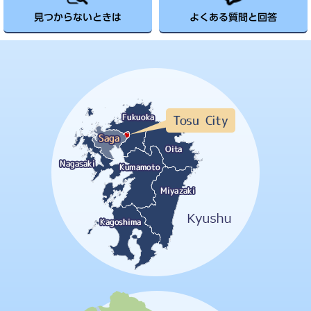
見つからないときは
よくある質問と回答