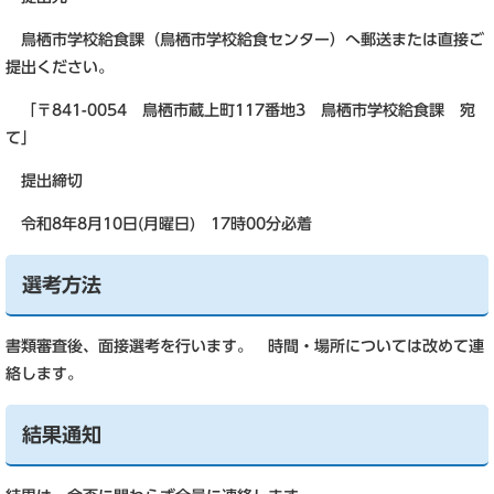
鳥栖市学校給食課（鳥栖市学校給食センター）へ郵送または直接ご
提出ください。
「〒841-0054 鳥栖市蔵上町117番地3 鳥栖市学校給食課 宛
て」
提出締切
令和8年8月10日(月曜日) 17時00分必着
選考方法
書類審査後、面接選考を行います。 時間・場所については改めて連
絡します。
結果通知