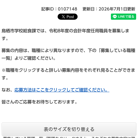
記事ID：0107148
更新日：2026年7月1日更新
鳥栖市学校給食課では、令和8年度の会計年度任用職員を募集しま
す。
募集の内容は、職種により異なりますので、下の「募集している職種
一覧」よりご確認ください。
※職種をクリックすると詳しい募集内容をそれぞれ見ることができま
す。
なお、
応募方法はここをクリックしてご確認ください。
皆さんのご応募をお待ちしております。
表のサイズを切り替える