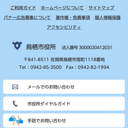
ご利用ガイド
ホームページについて
サイトマップ
バナー広告募集について
著作権・免責事項
個人情報保護
アクセシビリティ
鳥栖市役所
法人番号 3000020412031
〒841-8511 佐賀県鳥栖市宿町1118番地
Tel：0942-85-3500 Fax：0942-82-1994
メールでのお問い合わせ
市役所ダイヤルガイド
手話でお問い合わせ