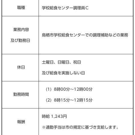
職種
学校給食センター調理員Ｃ
業務内容
鳥栖市学校給食センターでの調理補助などの業務
及び勤務日
土曜日、日曜日、祝日
休日
及び給食を実施しない日
(1) 8時00分～12時00分
勤務時間
(2) 8時15分～12時15分
時給 1,243円
報酬
※通勤手当は市の規定に基づき支給します。