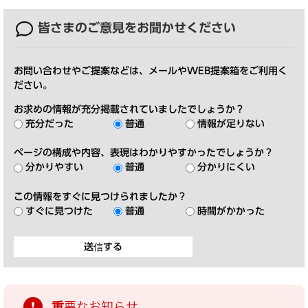
皆さまのご意見を
お聞かせください
お問い合わせやご提案などは、メールやWEB提案箱をご利用く
ださい。
お求めの情報が充分掲載されていましたでしょうか？
充分だった
普通
情報が足りない
ページの構成や内容、表現はわかりやすかったでしょうか？
分かりやすい
普通
分かりにくい
この情報をすぐに見つけられましたか？
すぐに見つけた
普通
時間がかかった
重要なお知らせ