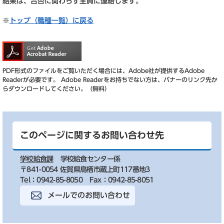
結果は、合否に関わらず全員に連絡します。
※
トップ（職種一覧）に戻る
PDF形式のファイルをご覧いただく場合には、Adobe社が提供するAdobe
Readerが必要です。
Adobe Readerをお持ちでない方は、バナーのリンク先か
らダウンロードしてください。（無料）
このページに関するお問い合わせ先
学校給食課
学校給食センター係
〒841-0054 佐賀県鳥栖市蔵上町117番地3
Tel：0942-85-8050
Fax：0942-85-8051
メールでのお問い合わせ