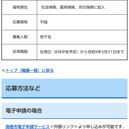
福利厚生
社会保険、雇用保険、労災保険に加入
応募資格
不問
募集人数
若干名
任用期間
任用日（8月中旬予定）から令和9年3月31日まで
※
トップ（職種一覧）に戻る
応募方法など
電子申請の場合
鳥栖市電子申請サービス
＜外部リンク＞
より申し込みが可能です、