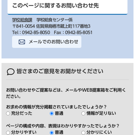
このページに関するお問い合わせ先
学校給食課
学校給食センター係
〒841-0054 佐賀県鳥栖市蔵上町117番地3
Tel：0942-85-8050
Fax：0942-85-8051
メールでのお問い合わせ
皆さまのご意見を
お聞かせください
お問い合わせやご提案などは、メールやWEB提案箱をご利用く
ださい。
お求めの情報が充分掲載されていましたでしょうか？
充分だった
普通
情報が足りない
ページの構成や内容、表現はわかりやすかったでしょうか？
分かりやすい
普通
分かりにくい