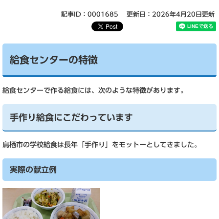
記事ID：0001685
更新日：2026年4月20日更新
給食センターの特徴
給食センターで作る給食には、次のような特徴があります。
手作り給食にこだわっています
鳥栖市の学校給食は長年「手作り」をモットーとしてきました。
実際の献立例