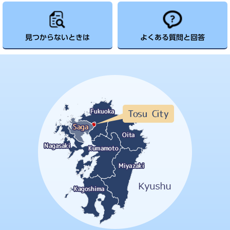
見つからないときは
よくある質問と回答