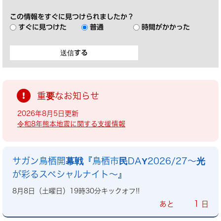
この情報をすぐに見つけられましたか？
すぐに見つけた
普通
時間がかかった
重要なお知らせ
2026年8月5日更新
令和8年熊本地震に関する支援情報
サガン鳥栖開幕戦『鳥栖市民DAY2026/27～光
が彩るスペシャルナイト～』
8月8日（土曜日）19時30分キックオフ!!
1
あと
日