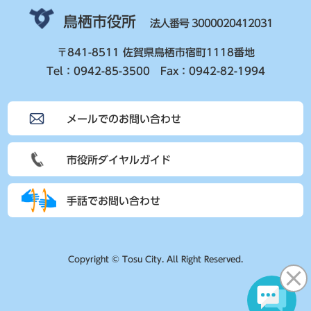
鳥栖市役所
法人番号 3000020412031
〒841-8511 佐賀県鳥栖市宿町1118番地
Tel：0942-85-3500 Fax：0942-82-1994
メールでのお問い合わせ
市役所ダイヤルガイド
手話でお問い合わせ
Copyright © Tosu City. All Right Reserved.