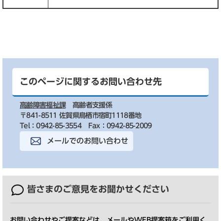
このページに関するお問い合わせ先
高齢障害福祉課
高齢者支援係
〒841-8511 佐賀県鳥栖市宿町1118番地
Tel：0942-85-3554
Fax：0942-85-2009
メールでのお問い合わせ
皆さまのご意見を
お聞かせください
お問い合わせやご提案などは、メールやWEB提案箱をご利用く