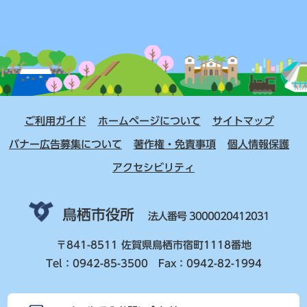
ご利用ガイド
ホームページについて
サイトマップ
バナー広告募集について
著作権・免責事項
個人情報保護
アクセシビリティ
鳥栖市役所
法人番号 3000020412031
〒841-8511 佐賀県鳥栖市宿町1118番地
Tel：0942-85-3500 Fax：0942-82-1994