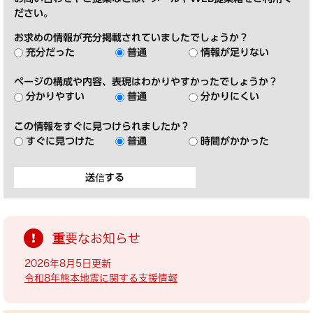
ださい。
お求めの情報が充分掲載されていましたでしょうか？
充分だった
普通
情報が足りない
ページの構成や内容、表現はわかりやすかったでしょうか？
分かりやすい
普通
分かりにくい
この情報をすぐに見つけられましたか？
すぐに見つけた
普通
時間がかかった
重要なお知らせ
2026年8月5日更新
令和8年熊本地震に関する支援情報