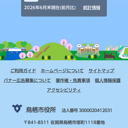
2026年6月末現在(前月比)
統計情報
ご利用ガイド
ホームページについて
サイトマップ
バナー広告募集について
著作権・免責事項
個人情報保護
アクセシビリティ
鳥栖市役所
法人番号 3000020412031
〒841-8511 佐賀県鳥栖市宿町1118番地