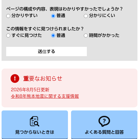
ページの構成や内容、表現はわかりやすかったでしょうか？
分かりやすい
普通
分かりにくい
この情報をすぐに見つけられましたか？
すぐに見つけた
普通
時間がかかった
重要なお知らせ
2026年8月5日更新
令和8年熊本地震に関する支援情報
見つからないときは
よくある質問と回答