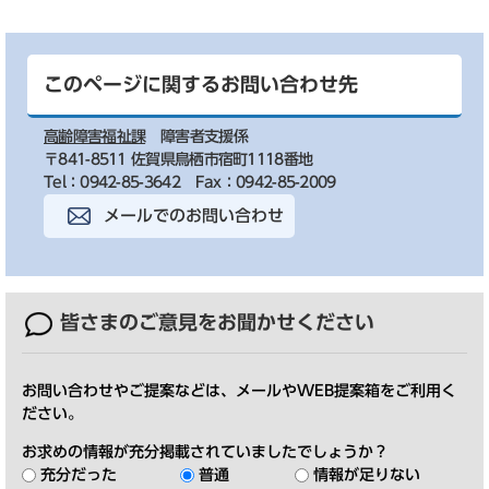
このページに関するお問い合わせ先
高齢障害福祉課
障害者支援係
〒841-8511 佐賀県鳥栖市宿町1118番地
Tel：0942-85-3642
Fax：0942-85-2009
メールでのお問い合わせ
皆さまのご意見を
お聞かせください
お問い合わせやご提案などは、メールやWEB提案箱をご利用く
ださい。
お求めの情報が充分掲載されていましたでしょうか？
充分だった
普通
情報が足りない