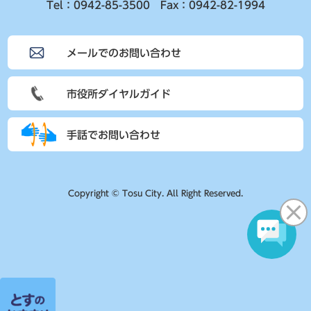
Tel：0942-85-3500 Fax：0942-82-1994
メールでのお問い合わせ
市役所ダイヤルガイド
手話でお問い合わせ
Copyright © Tosu City. All Right Reserved.