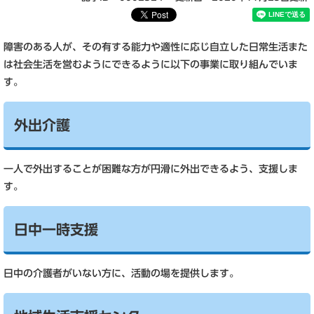
障害のある人が、その有する能力や適性に応じ自立した日常生活また
は社会生活を営むようにできるように以下の事業に取り組んでいま
す。
外出介護
一人で外出することが困難な方が円滑に外出できるよう、支援しま
す。
日中一時支援
日中の介護者がいない方に、活動の場を提供します。