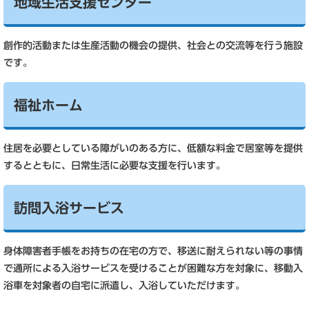
地域生活支援センター
創作的活動または生産活動の機会の提供、社会との交流等を行う施設
です。
福祉ホーム
住居を必要としている障がいのある方に、低額な料金で居室等を提供
するとともに、日常生活に必要な支援を行います。
訪問入浴サービス
身体障害者手帳をお持ちの在宅の方で、移送に耐えられない等の事情
で通所による入浴サービスを受けることが困難な方を対象に、移動入
浴車を対象者の自宅に派遣し、入浴していただけます。