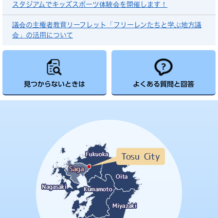
スタジアムでキッズスポーツ体験会を開催します！
議会の主権者教育リーフレット「フリーレンたちと学ぶ地方議
会」の活用について
見つからないときは
よくある質問と回答