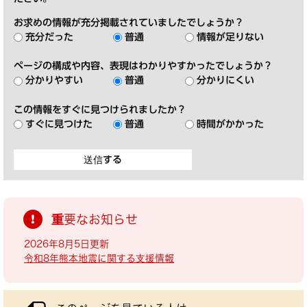
お求めの情報が充分掲載されていましたでしょうか？
充分だった
普通
情報が足りない
ページの構成や内容、表現はわかりやすかったでしょうか？
分かりやすい
普通
分かりにくい
この情報をすぐに見つけられましたか？
すぐに見つけた
普通
時間がかかった
重要なお知らせ
2026年8月5日更新
令和8年熊本地震に関する支援情報