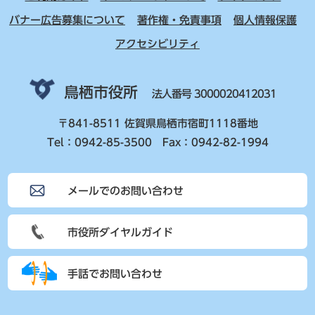
バナー広告募集について
著作権・免責事項
個人情報保護
アクセシビリティ
鳥栖市役所
法人番号 3000020412031
〒841-8511 佐賀県鳥栖市宿町1118番地
Tel：0942-85-3500 Fax：0942-82-1994
メールでのお問い合わせ
市役所ダイヤルガイド
手話でお問い合わせ