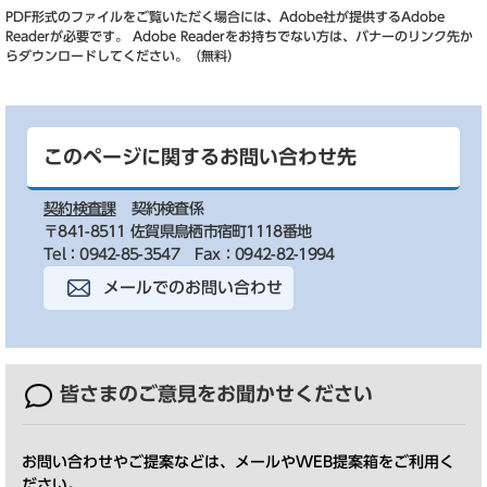
PDF形式のファイルをご覧いただく場合には、Adobe社が提供するAdobe
Readerが必要です。
Adobe Readerをお持ちでない方は、バナーのリンク先か
らダウンロードしてください。（無料）
このページに関するお問い合わせ先
契約検査課
契約検査係
〒841-8511 佐賀県鳥栖市宿町1118番地
Tel：0942-85-3547
Fax：0942-82-1994
メールでのお問い合わせ
皆さまのご意見を
お聞かせください
お問い合わせやご提案などは、メールやWEB提案箱をご利用く
ださい。