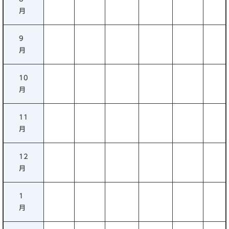
月
9
月
10
月
11
月
12
月
1
月