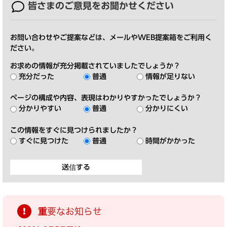
皆さまのご意見を
お聞かせください
お問い合わせやご提案などは、メールやWEB提案箱をご利用く
ださい。
お求めの情報が充分掲載されていましたでしょうか？
充分だった
普通
情報が足りない
ページの構成や内容、表現はわかりやすかったでしょうか？
分かりやすい
普通
分かりにくい
この情報をすぐに見つけられましたか？
すぐに見つけた
普通
時間がかかった
重要なお知らせ