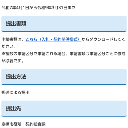
令和7年4月1日から令和9年3月31日まで
提出書類
申請書類は、
こちら（入札・契約関係様式）
からダウンロードしてく
ださい。
※複数の申請区分で申請される場合、申請書類は申請区分ごとに作成
が必要です。
提出方法
郵送による提出
提出先
鳥栖市役所 契約検査課