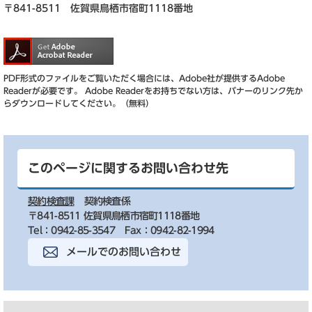
〒841-8511 佐賀県鳥栖市宿町1118番地
PDF形式のファイルをご覧いただく場合には、Adobe社が提供するAdobe
Readerが必要です。
Adobe Readerをお持ちでない方は、バナーのリンク先か
らダウンロードしてください。（無料）
このページに関するお問い合わせ先
契約検査課
契約検査係
〒841-8511 佐賀県鳥栖市宿町1118番地
Tel：0942-85-3547
Fax：0942-82-1994
メールでのお問い合わせ