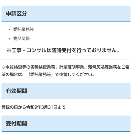
申請区分
委託業務等
物品関係
※工事・コンサルは随時受付を行っておりません。
※水質検査等の各種検査業務、計量証明事業、残骨灰処理業務をご希
望の場合は、「委託業務等」で申請してください。
有効期間
登録の日から令和9年3月31日まで
受付期間