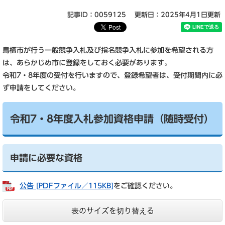
記事ID：0059125
更新日：2025年4月1日更新
鳥栖市が行う一般競争入札及び指名競争入札に参加を希望される方
は、あらかじめ市に登録をしておく必要があります。
令和7・8年度の受付を行いますので、登録希望者は、受付期間内に必
ず申請をしてください。
令和7・8年度入札参加資格申請（随時受付）
申請に必要な資格
公告 [PDFファイル／115KB]
をご確認ください。
表のサイズを切り替える