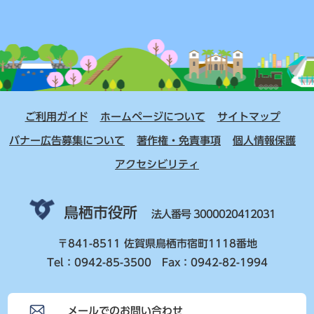
ご利用ガイド
ホームページについて
サイトマップ
バナー広告募集について
著作権・免責事項
個人情報保護
アクセシビリティ
鳥栖市役所
法人番号 3000020412031
〒841-8511 佐賀県鳥栖市宿町1118番地
Tel：0942-85-3500 Fax：0942-82-1994
メールでのお問い合わせ