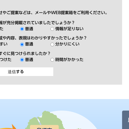
せやご提案などは、メールやWEB提案箱をご利用ください。
報が充分掲載されていましたでしょうか？
た
普通
情報が足りない
成や内容、表現はわかりやすかったでしょうか？
すい
普通
分かりにくい
すぐに見つけられましたか？
つけた
普通
時間がかかった