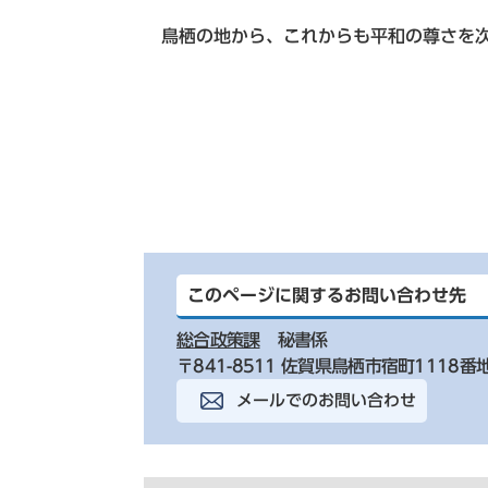
鳥栖の地から、これからも平和の尊さを次
このページに関するお問い合わせ先
総合政策課
秘書係
〒841-8511 佐賀県鳥栖市宿町1118番
メールでのお問い合わせ