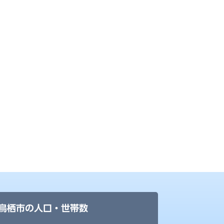
鳥栖市の人口・世帯数