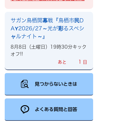
サガン鳥栖開幕戦『鳥栖市民D
AY2026/27～光が彩るスペシ
ャルナイト～』
8月8日（土曜日）19時30分キック
オフ!!
1
あと
日
見つからないときは
よくある質問と回答