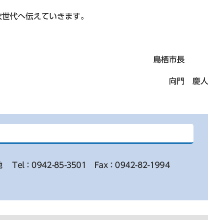
世代へ伝えていきます。
鳥栖市長
向門 慶人
地
Tel：0942-85-3501
Fax：0942-82-1994