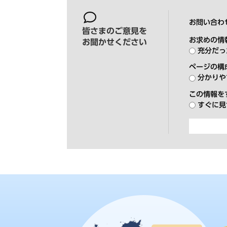
お問い合わ
皆さまのご意見を
お求めの情
お聞かせください
充分だっ
ページの構
分かりや
この情報を
すぐに見