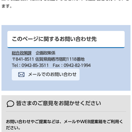
ます。
このページに関するお問い合わせ先
総合政策課
企画政策係
〒841-8511 佐賀県鳥栖市宿町1118番地
Tel：0942-85-3511
Fax：0942-82-1994
メールでのお問い合わせ
皆さまのご意見を
お聞かせください
お問い合わせやご提案などは、メールやWEB提案箱をご利用く
ださい。