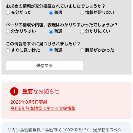
お求めの情報が充分掲載されていましたでしょうか？
充分だった
普通
情報が足りない
ページの構成や内容、表現はわかりやすかったでしょうか？
分かりやすい
普通
分かりにくい
この情報をすぐに見つけられましたか？
すぐに見つけた
普通
時間がかかった
重要なお知らせ
2026年8月5日更新
令和8年熊本地震に関する支援情報
サガン鳥栖開幕戦『鳥栖市民DAY2026/27～光が彩るスペシ