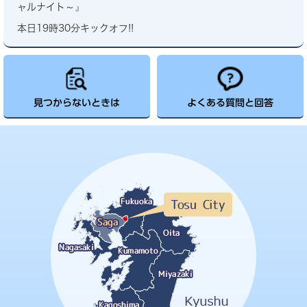
ャルナイト～』
本日19時30分キックオフ!!
見つからないときは
よくある質問と回答