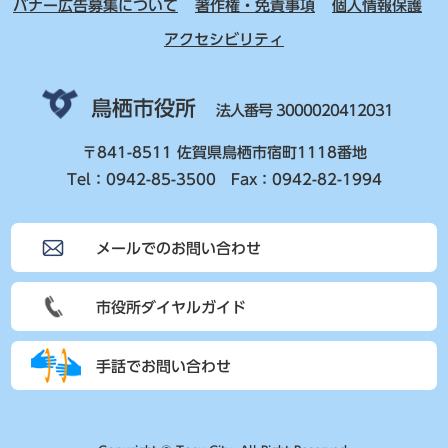
バナー広告募集について
著作権・免責事項
個人情報保護
アクセシビリティ
鳥栖市役所
法人番号 3000020412031
〒841-8511 佐賀県鳥栖市宿町1118番地
Tel：0942-85-3500 Fax：0942-82-1994
メールでのお問い合わせ
市役所ダイヤルガイド
手話でお問い合わせ