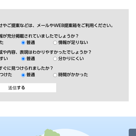
せやご提案などは、メールやWEB提案箱をご利用ください。
報が充分掲載されていましたでしょうか？
た
普通
情報が足りない
成や内容、表現はわかりやすかったでしょうか？
すい
普通
分かりにくい
すぐに見つけられましたか？
つけた
普通
時間がかかった