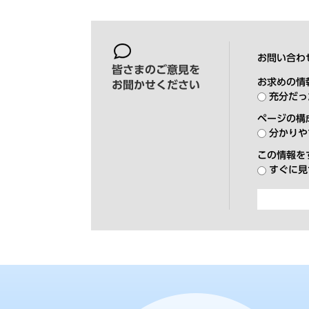
お問い合わ
皆さまのご意見を
お求めの情
お聞かせください
充分だっ
ページの構
分かりや
この情報を
すぐに見