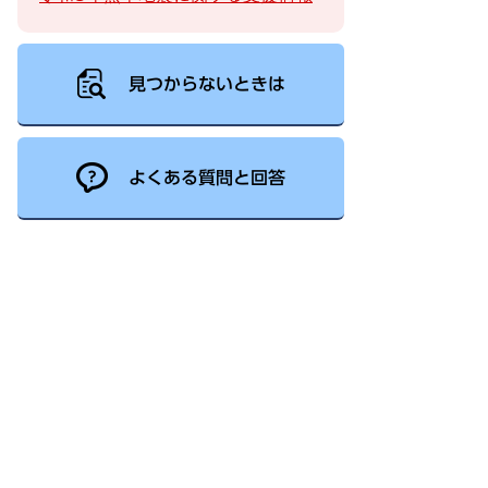
見つからないときは
よくある質問と回答