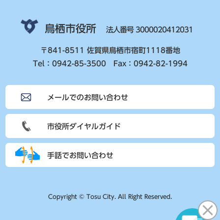
鳥栖市役所
法人番号 3000020412031
〒841-8511 佐賀県鳥栖市宿町1118番地
Tel：0942-85-3500 Fax：0942-82-1994
メールでのお問い合わせ
市役所ダイヤルガイド
手話でお問い合わせ
Copyright © Tosu City. All Right Reserved.