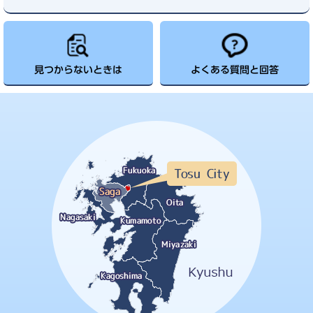
見つからないときは
よくある質問と回答