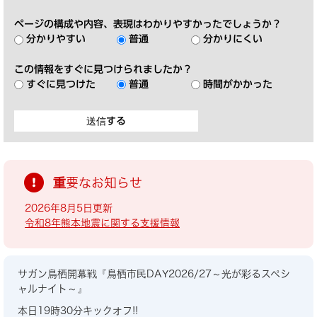
ページの構成や内容、表現はわかりやすかったでしょうか？
分かりやすい
普通
分かりにくい
この情報をすぐに見つけられましたか？
すぐに見つけた
普通
時間がかかった
重要なお知らせ
2026年8月5日更新
令和8年熊本地震に関する支援情報
サガン鳥栖開幕戦『鳥栖市民DAY2026/27～光が彩るスペシ
ャルナイト～』
本日19時30分キックオフ!!