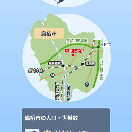
鳥栖市の人口・世帯数