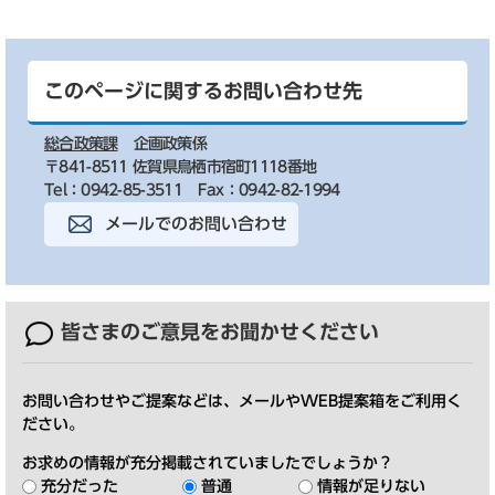
このページに関するお問い合わせ先
総合政策課
企画政策係
〒841-8511 佐賀県鳥栖市宿町1118番地
Tel：0942-85-3511
Fax：0942-82-1994
メールでのお問い合わせ
皆さまのご意見を
お聞かせください
お問い合わせやご提案などは、メールやWEB提案箱をご利用く
ださい。
お求めの情報が充分掲載されていましたでしょうか？
充分だった
普通
情報が足りない