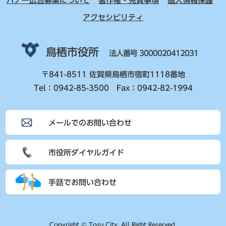
バナー広告募集について
著作権・免責事項
個人情報保護
アクセシビリティ
鳥栖市役所
法人番号 3000020412031
〒841-8511 佐賀県鳥栖市宿町1118番地
Tel：0942-85-3500 Fax：0942-82-1994
メールでのお問い合わせ
市役所ダイヤルガイド
手話でお問い合わせ
Copyright © Tosu City. All Right Reserved.