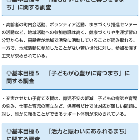
ち」に関する調査
・高齢者の町内会活動、ボランティア活動、まちづくり推進センター
の活動など、地域活動への参加意識は高く、健康づくりや生涯学習の
分野からも、高齢者が地域で活発に活動していることが読み取れる。
一方で、地域活動に参加したことがない若い世代に対し、参加を促す
工夫が求められている。
◎基本目標５ 「子どもが心豊かに育つまち」に
関する調査
・充実させたい子育て支援は、育児不安の軽減。子どもの病気や育児
の悩み、仕事と育児の両立など、保護者だけでは対応が難しい問題に
対し、誰かに頼ることができるサポート体制が求められている。
◎基本目標６ 「活力と賑わいにあふれるまち」
に関する調査