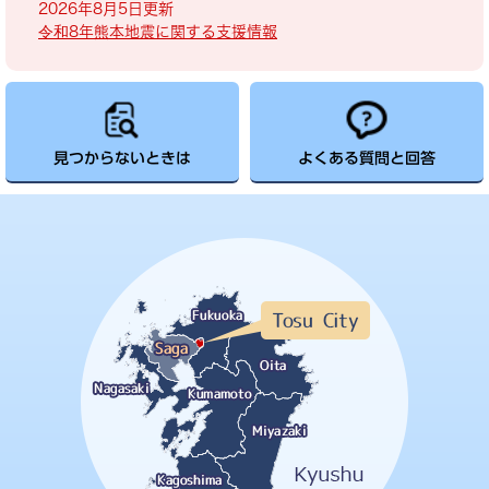
2026年8月5日更新
令和8年熊本地震に関する支援情報
見つからないときは
よくある質問と回答