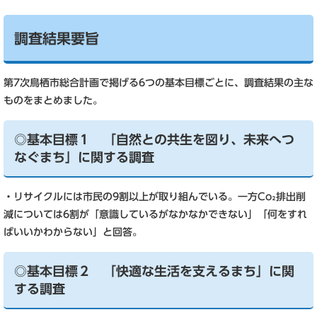
調査結果要旨
第7次鳥栖市総合計画で掲げる6つの基本目標ごとに、調査結果の主な
ものをまとめました。
◎基本目標１ 「自然との共生を図り、未来へつ
なぐまち」に関する調査
・リサイクルには市民の9割以上が取り組んでいる。一方Co₂排出削
減については6割が「意識しているがなかなかできない」「何をすれ
ばいいかわからない」と回答。
◎基本目標２ 「快適な生活を支えるまち」に関
する調査