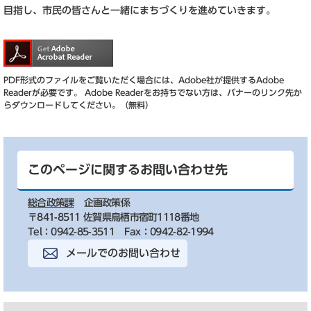
目指し、市民の皆さんと一緒にまちづくりを進めていきます。
PDF形式のファイルをご覧いただく場合には、Adobe社が提供するAdobe
Readerが必要です。
Adobe Readerをお持ちでない方は、バナーのリンク先か
らダウンロードしてください。（無料）
このページに関するお問い合わせ先
総合政策課
企画政策係
〒841-8511 佐賀県鳥栖市宿町1118番地
Tel：0942-85-3511
Fax：0942-82-1994
メールでのお問い合わせ