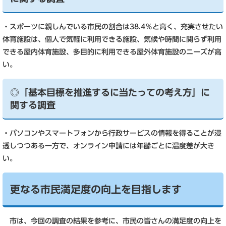
・スポーツに親しんでいる市民の割合は38.4％と高く、充実させたい
体育施設は、個人で気軽に利用できる施設、気候や時間に関らず利用
できる屋内体育施設、多目的に利用できる屋外体育施設のニーズが高
い。
◎「基本目標を推進するに当たっての考え方」に
関する調査
・パソコンやスマートフォンから行政サービスの情報を得ることが浸
透しつつある一方で、オンライン申請には年齢ごとに温度差が大き
い。
更なる市民満足度の向上を目指します
市は、今回の調査の結果を参考に、市民の皆さんの満足度の向上を