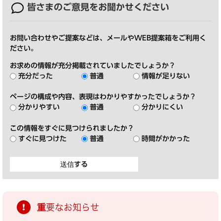
皆さまのご意見を
お聞かせください
お問い合わせやご提案などは、メールやWEB提案箱をご利用く
ださい。
お求めの情報が充分掲載されていましたでしょうか？
充分だった
普通
情報が足りない
ページの構成や内容、表現はわかりやすかったでしょうか？
分かりやすい
普通
分かりにくい
この情報をすぐに見つけられましたか？
すぐに見つけた
普通
時間がかかった
重要なお知らせ