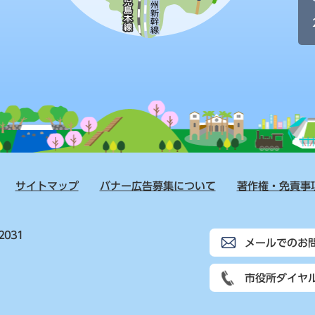
サイトマップ
バナー広告募集について
著作権・免責事
2031
メールでのお
市役所ダイヤ