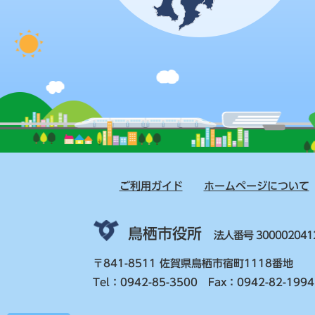
ご利用ガイド
ホームページについて
鳥栖市役所
法人番号 300002041
〒841-8511 佐賀県鳥栖市宿町1118番地
Tel：0942-85-3500 Fax：0942-82-1994