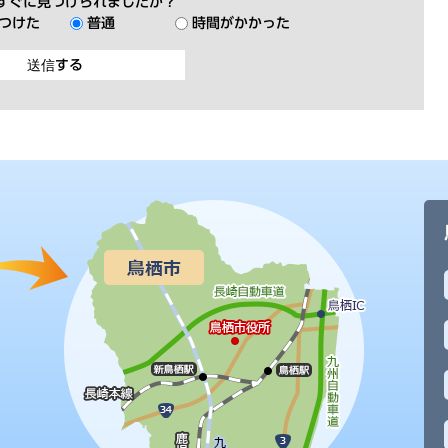
すぐに見つけられましたか？
つけた
普通
時間がかかった