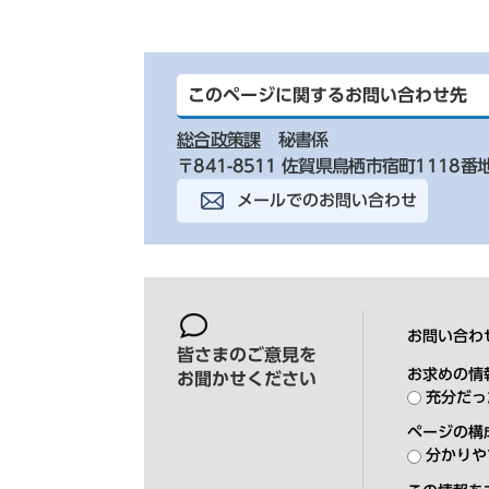
このページに関するお問い合わせ先
総合政策課
秘書係
〒841-8511 佐賀県鳥栖市宿町1118番
メールでのお問い合わせ
お問い合わ
皆さまのご意見を
お求めの情
お聞かせください
充分だっ
ページの構
分かりや