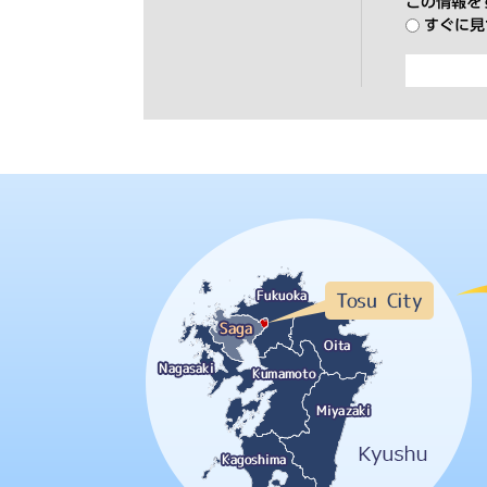
この情報を
すぐに見