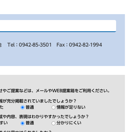
地
Tel：0942-85-3501
Fax：0942-82-1994
せやご提案などは、メールやWEB提案箱をご利用ください。
報が充分掲載されていましたでしょうか？
た
普通
情報が足りない
成や内容、表現はわかりやすかったでしょうか？
すい
普通
分かりにくい