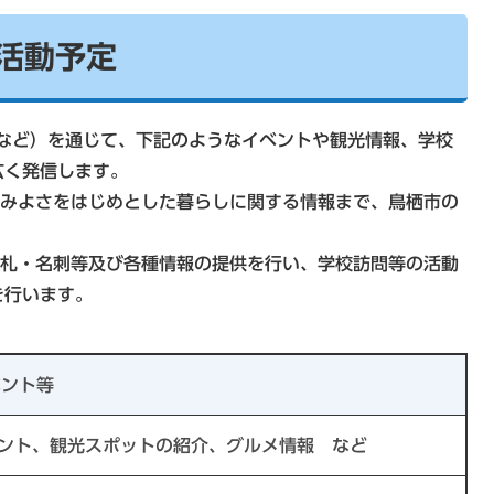
活動予定
ramなど）を通じて、下記のようなイベントや観光情報、学校
広く発信します。
の住みよさをはじめとした暮らしに関する情報まで、鳥栖市の
、名札・名刺等及び各種情報の提供を行い、学校訪問等の活動
を行います。
ベント等
ント、観光スポットの紹介、グルメ情報 など