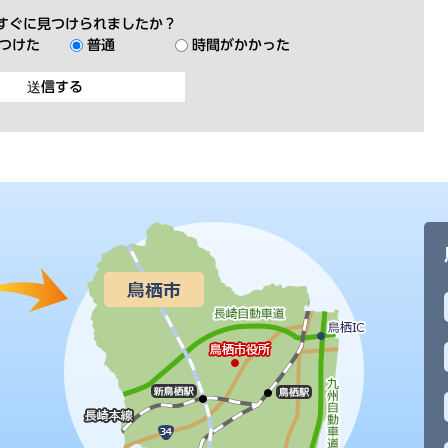
すぐに見つけられましたか？
つけた
普通
時間がかかった