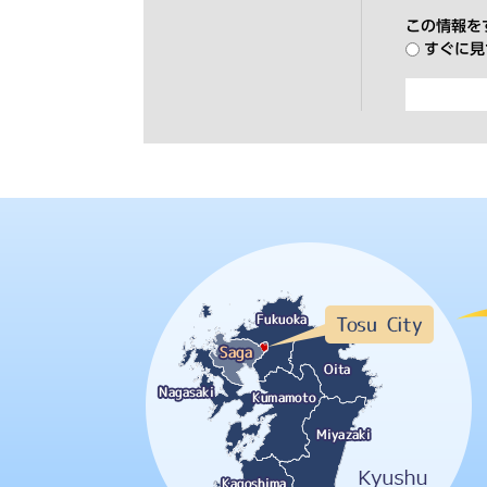
この情報を
すぐに見