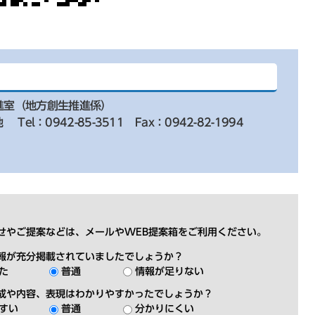
進室（地方創生推進係）
地
Tel：0942-85-3511
Fax：0942-82-1994
せやご提案などは、メールやWEB提案箱をご利用ください。
報が充分掲載されていましたでしょうか？
た
普通
情報が足りない
成や内容、表現はわかりやすかったでしょうか？
すい
普通
分かりにくい