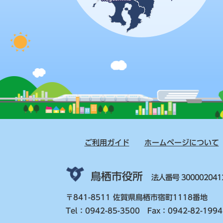
ご利用ガイド
ホームページについて
鳥栖市役所
法人番号 300002041
〒841-8511 佐賀県鳥栖市宿町1118番地
Tel：0942-85-3500 Fax：0942-82-1994