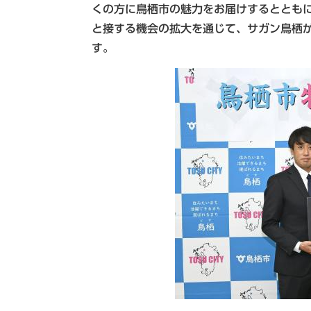
くの方に鳥栖市の魅力をお届けするととも
と接する機会の拡大を通じて、サガン鳥栖
す。