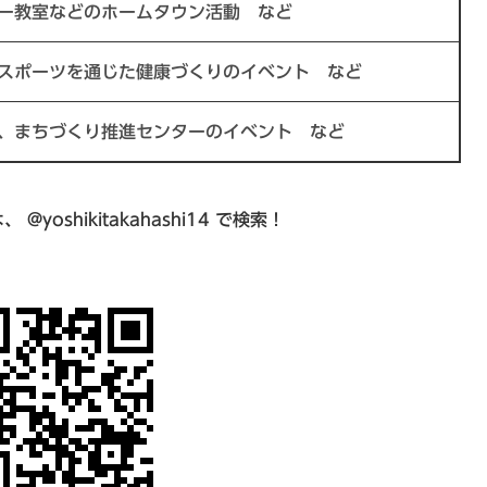
ー教室などのホームタウン活動 など
スポーツを通じた健康づくりのイベント など
、まちづくり推進センターのイベント など
yoshikitakahashi14 で検索！