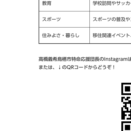
教育
学校訪問やサッカ
スポーツ
スポーツの普及や
住みよさ・暮らし
移住関連イベント
高橋義希鳥栖市特命応援団長のInstagramは、 @
または、↓のQRコードからどうぞ！