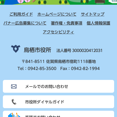
ご利用ガイド
ホームページについて
サイトマップ
バナー広告募集について
著作権・免責事項
個人情報保護
アクセシビリティ
鳥栖市役所
法人番号 3000020412031
〒841-8511 佐賀県鳥栖市宿町1118番地
Tel：0942-85-3500 Fax：0942-82-1994
メールでのお問い合わせ
市役所ダイヤルガイド