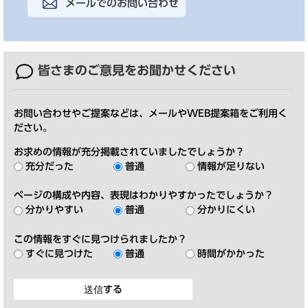
メールでのお問い合わせ
皆さまのご意見を
お聞かせください
お問い合わせやご提案などは、メールやWEB提案箱をご利用く
ださい。
お求めの情報が充分掲載されていましたでしょうか？
充分だった
普通
情報が足りない
ページの構成や内容、表現はわかりやすかったでしょうか？
分かりやすい
普通
分かりにくい
この情報をすぐに見つけられましたか？
すぐに見つけた
普通
時間がかかった