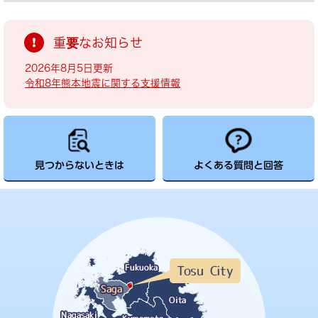
重要なお知らせ
2026年8月5日更新
令和8年熊本地震に関する支援情報
見つからないときは
よくある質問と回答