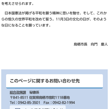
を考えさせられます。
日本国憲法が掲げる平和を願う精神に思いを馳せ、そして、これか
らの恒久の世界平和を改めて誓う。11月3日の文化の日が、そのよう
な日になることを願っています。
鳥栖市長 向門 慶人
このページに関するお問い合わせ先
総合政策課
秘書係
〒841-8511 佐賀県鳥栖市宿町1118番地
Tel：0942-85-3501
Fax：0942-82-1994