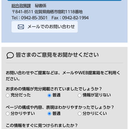
総合政策課
秘書係
〒841-8511 佐賀県鳥栖市宿町1118番地
Tel：0942-85-3501
Fax：0942-82-1994
メールでのお問い合わせ
皆さまのご意見を
お聞かせください
お問い合わせやご提案などは、メールやWEB提案箱をご利用く
ださい。
お求めの情報が充分掲載されていましたでしょうか？
充分だった
普通
情報が足りない
ページの構成や内容、表現はわかりやすかったでしょうか？
分かりやすい
普通
分かりにくい
この情報をすぐに見つけられましたか？