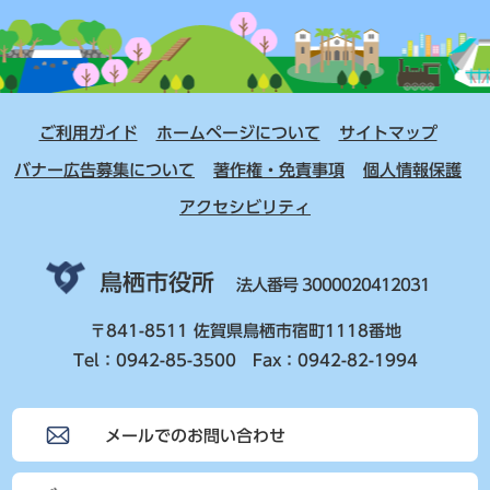
ご利用ガイド
ホームページについて
サイトマップ
バナー広告募集について
著作権・免責事項
個人情報保護
アクセシビリティ
鳥栖市役所
法人番号 3000020412031
〒841-8511 佐賀県鳥栖市宿町1118番地
Tel：0942-85-3500 Fax：0942-82-1994
メールでのお問い合わせ