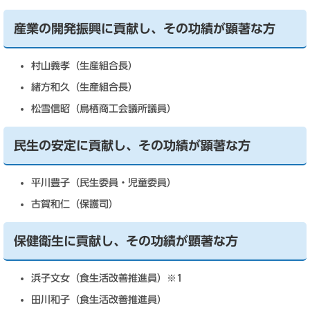
産業の開発振興に貢献し、その功績が顕著な方
村山義孝（生産組合長）
緒方和久（生産組合長）
松雪信昭（鳥栖商工会議所議員）
民生の安定に貢献し、その功績が顕著な方
平川豊子（民生委員・児童委員）
古賀和仁（保護司）
保健衛生に貢献し、その功績が顕著な方
浜子文女（食生活改善推進員）※1
田川和子（食生活改善推進員）