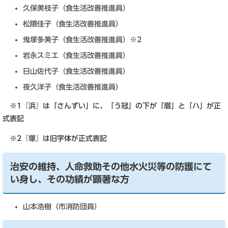
久保美枝子（食生活改善推進員）
松隈佳子（食生活改善推進員）
鬼塚多美子（食生活改善推進員）※2
岩永スミエ（食生活改善推進員）
日山佐代子（食生活改善推進員）
夜久洋子（食生活改善推進員）
※1『浜』は「さんずい」に、「う冠」の下が「眉」と「ハ」が正
式表記
※2『塚』は旧字体が正式表記
治安の維持、人命救助その他水火災等の防護にて
い身し、その功績が顕著な方
山本浩樹（市消防団員）