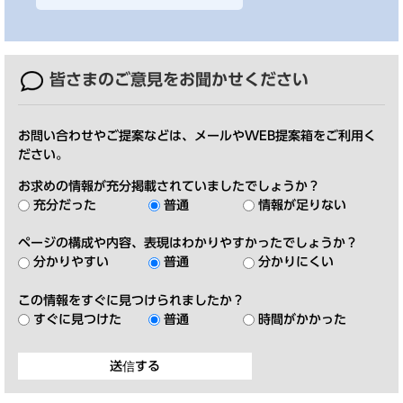
皆さまのご意見を
お聞かせください
お問い合わせやご提案などは、メールやWEB提案箱をご利用く
ださい。
お求めの情報が充分掲載されていましたでしょうか？
充分だった
普通
情報が足りない
ページの構成や内容、表現はわかりやすかったでしょうか？
分かりやすい
普通
分かりにくい
この情報をすぐに見つけられましたか？
すぐに見つけた
普通
時間がかかった