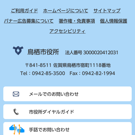
ご利用ガイド
ホームページについて
サイトマップ
バナー広告募集について
著作権・免責事項
個人情報保護
アクセシビリティ
鳥栖市役所
法人番号 3000020412031
〒841-8511 佐賀県鳥栖市宿町1118番地
Tel：0942-85-3500 Fax：0942-82-1994
メールでのお問い合わせ
市役所ダイヤルガイド
手話でお問い合わせ