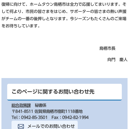
復帰に向けて、ホームタウン鳥栖市は全力で応援してまいります。そ
して何より、市民の皆さまをはじめ、サポーターの皆さまの熱い声援
がチームの一番の後押しとなります。今シーズンもたくさんのご来場
をお待ちしています。
鳥栖市長
向門 慶人
このページに関するお問い合わせ先
総合政策課
秘書係
〒841-8511 佐賀県鳥栖市宿町1118番地
Tel：0942-85-3501
Fax：0942-82-1994
メールでのお問い合わせ