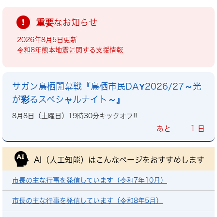
重要なお知らせ
2026年8月5日更新
令和8年熊本地震に関する支援情報
サガン鳥栖開幕戦『鳥栖市民DAY2026/27～光
が彩るスペシャルナイト～』
8月8日（土曜日）19時30分キックオフ!!
1
あと
日
AI（人工知能）は
こんなページをおすすめします
市長の主な行事を発信しています（令和7年10月）
市長の主な行事を発信しています（令和8年5月）