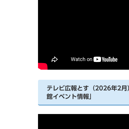
テレビ広報とす（2026年2
館イベント情報」