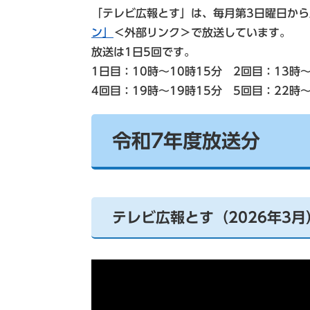
「テレビ広報とす」は、毎月第3日曜日か
ン」
＜外部リンク＞
で放送しています。
放送は1日5回です。
1日目：10時～10時15分 2回目：13時～
4回目：19時～19時15分 5回目：22
令和7年度放送分
テレビ広報とす（2026年3