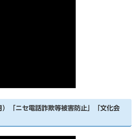
2月）「ニセ電話詐欺等被害防止」「文化会