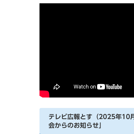
テレビ広報とす（2025年1
会からのお知らせ」