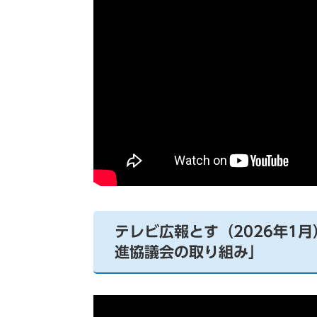
テレビ広報とす（2026年1
進協議会の取り組み」