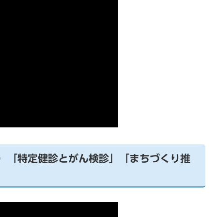
月）「特定健診とがん検診」「まちづくり推