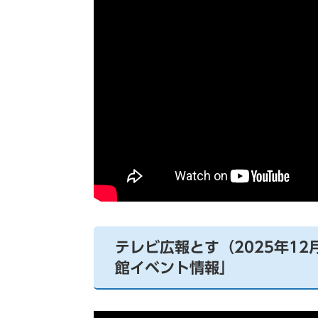
テレビ広報とす（2025年1
館イベント情報」