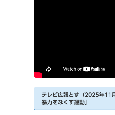
テレビ広報とす（2025年1
暴力をなくす運動」