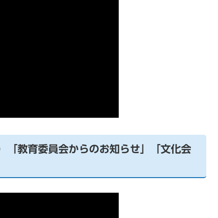
月）「教育委員会からのお知らせ」「文化会