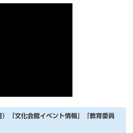
0月）「文化会館イベント情報」「教育委員