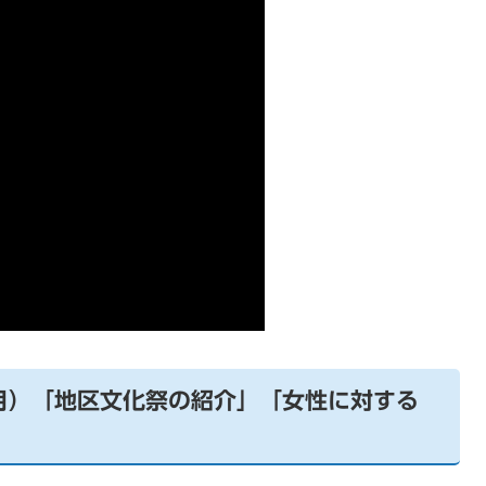
1月）「地区文化祭の紹介」「女性に対する