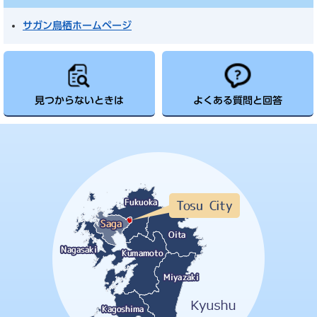
サガン鳥栖ホームページ
見つからないときは
よくある質問と回答