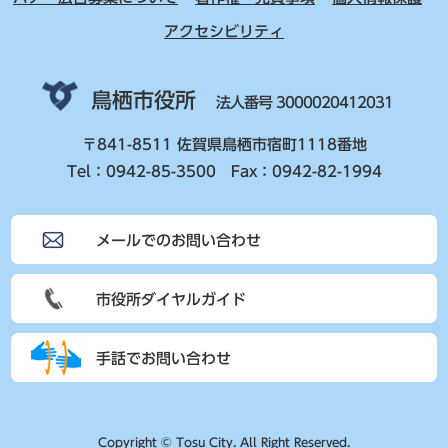
アクセシビリティ
鳥栖市役所
法人番号 3000020412031
〒841-8511 佐賀県鳥栖市宿町1118番地
Tel：0942-85-3500 Fax：0942-82-1994
メールでのお問い合わせ
市役所ダイヤルガイド
手話でお問い合わせ
Copyright © Tosu City. All Right Reserved.