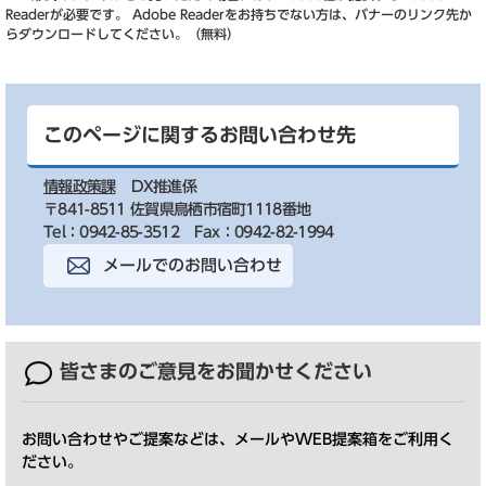
Readerが必要です。
Adobe Readerをお持ちでない方は、バナーのリンク先か
らダウンロードしてください。（無料）
このページに関するお問い合わせ先
情報政策課
DX推進係
〒841-8511 佐賀県鳥栖市宿町1118番地
Tel：0942-85-3512
Fax：0942-82-1994
メールでのお問い合わせ
皆さまのご意見を
お聞かせください
お問い合わせやご提案などは、メールやWEB提案箱をご利用く
ださい。