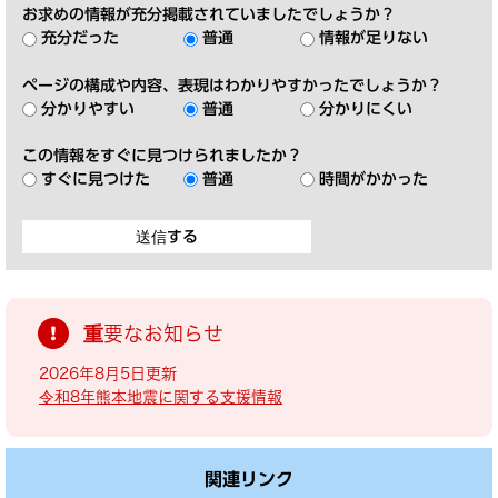
お求めの情報が充分掲載されていましたでしょうか？
充分だった
普通
情報が足りない
ページの構成や内容、表現はわかりやすかったでしょうか？
分かりやすい
普通
分かりにくい
この情報をすぐに見つけられましたか？
すぐに見つけた
普通
時間がかかった
重要なお知らせ
2026年8月5日更新
令和8年熊本地震に関する支援情報
関連リンク