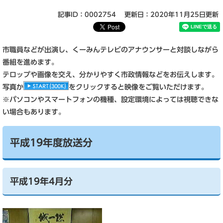
記事ID：0002754
更新日：2020年11月25日更新
市職員などが出演し、くーみんテレビのアナウンサーと対談しながら
番組を進めます。
テロップや画像を交え、分かりやすく市政情報などをお伝えします。
写真か
をクリックすると映像をご覧いただけます。
※パソコンやスマートフォンの機種、設定環境によっては視聴できな
い場合もあります。
平成19年度放送分
平成19年4月分