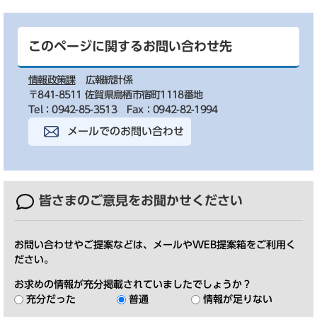
このページに関するお問い合わせ先
情報政策課
広報統計係
〒841-8511 佐賀県鳥栖市宿町1118番地
Tel：0942-85-3513
Fax：0942-82-1994
メールでのお問い合わせ
皆さまのご意見を
お聞かせください
お問い合わせやご提案などは、メールやWEB提案箱をご利用く
ださい。
お求めの情報が充分掲載されていましたでしょうか？
充分だった
普通
情報が足りない