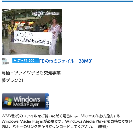
[その他のファイル／38MB]
鳥栖・ツァイツ子ども交流事業
夢プラン21
WMV形式のファイルをご覧いただく場合には、Microsoft社が提供する
Windows Media Playerが必要です。
Windows Media Playerをお持ちでない
方は、バナーのリンク先からダウンロードしてください。（無料）