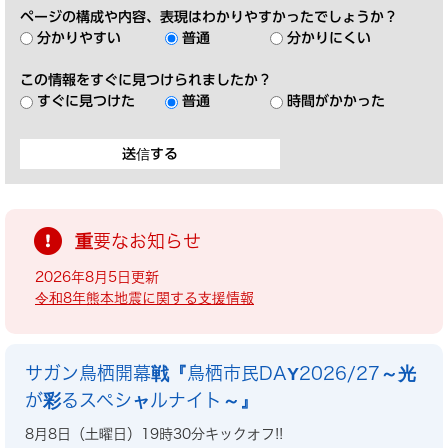
ページの構成や内容、表現はわかりやすかったでしょうか？
分かりやすい
普通
分かりにくい
この情報をすぐに見つけられましたか？
すぐに見つけた
普通
時間がかかった
重要なお知らせ
2026年8月5日更新
令和8年熊本地震に関する支援情報
サガン鳥栖開幕戦『鳥栖市民DAY2026/27～光
が彩るスペシャルナイト～』
8月8日（土曜日）19時30分キックオフ!!