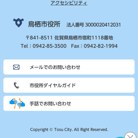
アクセシビリティ
鳥栖市役所
法人番号 3000020412031
〒841-8511 佐賀県鳥栖市宿町1118番地
Tel：0942-85-3500 Fax：0942-82-1994
メールでのお問い合わせ
市役所ダイヤルガイド
手話でお問い合わせ
Copyright © Tosu City. All Right Reserved.