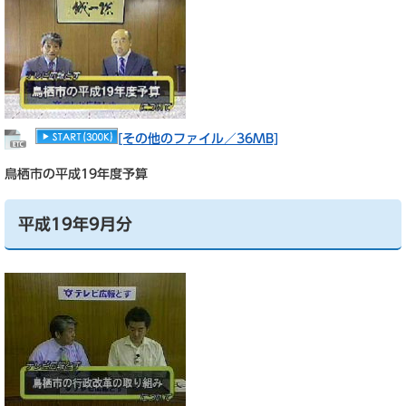
[その他のファイル／36MB]
鳥栖市の平成19年度予算
平成19年9月分