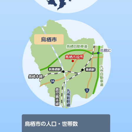
鳥栖市の人口・世帯数