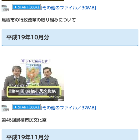
[その他のファイル／30MB]
鳥栖市の行政改革の取り組みについて
平成19年10月分
[その他のファイル／37MB]
第46回鳥栖市民文化祭
平成19年11月分