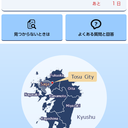
1
あと
日
見つからないときは
よくある質問と回答