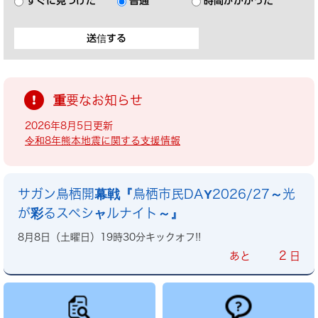
すぐに見つけた
普通
時間がかかった
重要なお知らせ
2026年8月5日更新
令和8年熊本地震に関する支援情報
サガン鳥栖開幕戦『鳥栖市民DAY2026/27～光
が彩るスペシャルナイト～』
8月8日（土曜日）19時30分キックオフ!!
2
あと
日