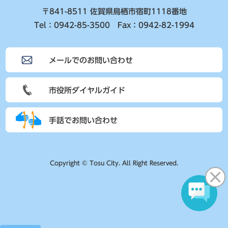
〒841-8511 佐賀県鳥栖市宿町1118番地
Tel：0942-85-3500 Fax：0942-82-1994
メールでのお問い合わせ
市役所ダイヤルガイド
手話でお問い合わせ
Copyright © Tosu City. All Right Reserved.