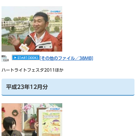
[その他のファイル／38MB]
ハートライトフェスタ2011ほか
平成23年12月分