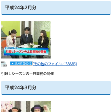
平成24年2月分
[その他のファイル／38MB]
引越しシーズンの土日業務の開催
平成24年3月分