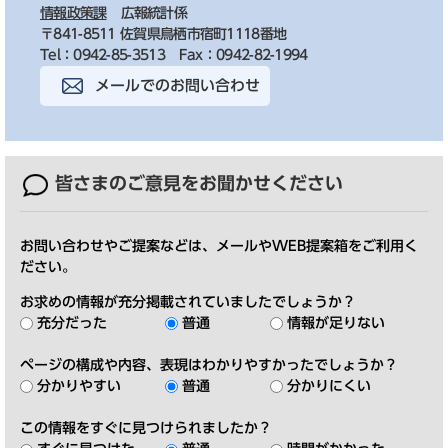
情報政策課
広報統計係
〒841-8511 佐賀県鳥栖市宿町1118番地
Tel：0942-85-3513
Fax：0942-82-1994
メールでのお問い合わせ
皆さまのご意見を
お聞かせください
お問い合わせやご提案などは、メールやWEB提案箱をご利用く
ださい。
お求めの情報が充分掲載されていましたでしょうか？
充分だった
普通
情報が足りない
ページの構成や内容、表現はわかりやすかったでしょうか？
分かりやすい
普通
分かりにくい
この情報をすぐに見つけられましたか？