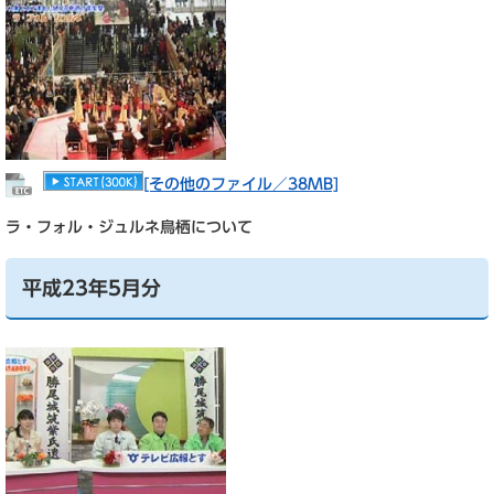
[その他のファイル／38MB]
ラ・フォル・ジュルネ鳥栖について
平成23年5月分