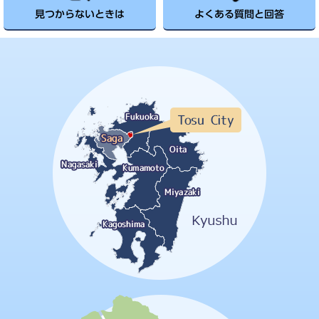
見つからないときは
よくある質問と回答