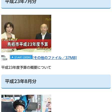
平成23年7月分
[その他のファイル／37MB]
平成23年度予算の概要について
平成23年8月分