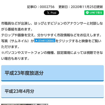
記事ID：0002756
更新日：2020年11月25日更新
市職員などが出演し、はっぴとすビジョンのアナウンサーと対談しな
がら番組を進めます。
テロップや画像を交え、分かりやすく市政情報などをお伝えします。
写真（サムネイル）か
をクリックすると映像をご覧い
ただけます。
※パソコンやスマートフォンの機種、設定環境によっては視聴できな
い場合もあります。
平成23年度放送分
平成23年4月分