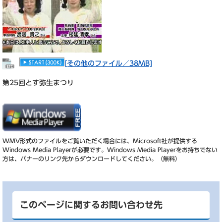
[その他のファイル／38MB]
第25回とす弥生まつり
WMV形式のファイルをご覧いただく場合には、Microsoft社が提供する
Windows Media Playerが必要です。
Windows Media Playerをお持ちでない
方は、バナーのリンク先からダウンロードしてください。（無料）
このページに関するお問い合わせ先