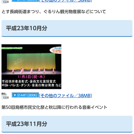
[その他のファイル／38MB]
とす長崎街道まつり、ぐるりん観光物産展などについて
平成23年10月分
[その他のファイル／38MB]
第50回鳥栖市民文化祭と秋以降に行われる音楽イベント
平成23年11月分