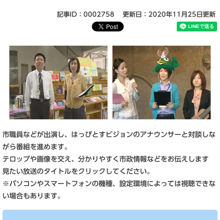
記事ID：0002758
更新日：2020年11月25日更新
市職員などが出演し、はっぴとすビジョンのアナウンサーと対談しな
がら番組を進めます。
テロップや画像を交え、分かりやすく市政情報などをお伝えします
見たい放送のタイトルをクリックしてください。
※パソコンやスマートフォンの機種、設定環境によっては視聴できな
い場合もあります。