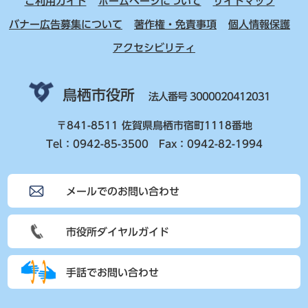
ご利用ガイド
ホームページについて
サイトマップ
バナー広告募集について
著作権・免責事項
個人情報保護
アクセシビリティ
鳥栖市役所
法人番号 3000020412031
〒841-8511 佐賀県鳥栖市宿町1118番地
Tel：0942-85-3500 Fax：0942-82-1994
メールでのお問い合わせ
市役所ダイヤルガイド
手話でお問い合わせ