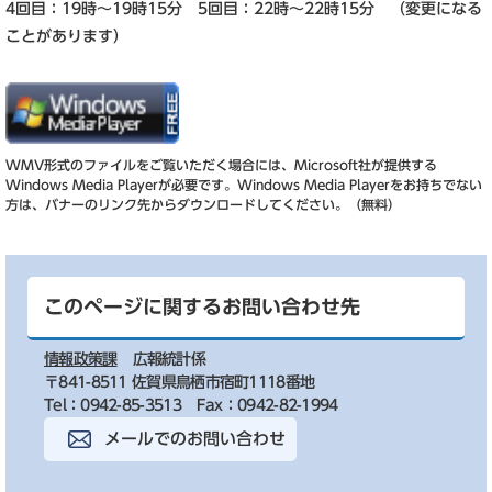
4回目：19時～19時15分 5回目：22時～22時15分 （変更になる
ことがあります）
WMV形式のファイルをご覧いただく場合には、Microsoft社が提供する
Windows Media Playerが必要です。
Windows Media Playerをお持ちでない
方は、バナーのリンク先からダウンロードしてください。（無料）
このページに関するお問い合わせ先
情報政策課
広報統計係
〒841-8511 佐賀県鳥栖市宿町1118番地
Tel：0942-85-3513
Fax：0942-82-1994
メールでのお問い合わせ