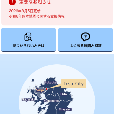
重要なお知らせ
2026年8月5日更新
令和8年熊本地震に関する支援情報
見つからないときは
よくある質問と回答