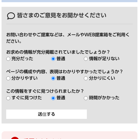
皆さまのご意見を
お聞かせください
お問い合わせやご提案などは、メールやWEB提案箱をご利用く
ださい。
お求めの情報が充分掲載されていましたでしょうか？
充分だった
普通
情報が足りない
ページの構成や内容、表現はわかりやすかったでしょうか？
分かりやすい
普通
分かりにくい
この情報をすぐに見つけられましたか？
すぐに見つけた
普通
時間がかかった