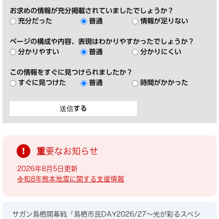
お求めの情報が充分掲載されていましたでしょうか？
充分だった
普通
情報が足りない
ページの構成や内容、表現はわかりやすかったでしょうか？
分かりやすい
普通
分かりにくい
この情報をすぐに見つけられましたか？
すぐに見つけた
普通
時間がかかった
重要なお知らせ
2026年8月5日更新
令和8年熊本地震に関する支援情報
サガン鳥栖開幕戦『鳥栖市民DAY2026/27～光が彩るスペシ