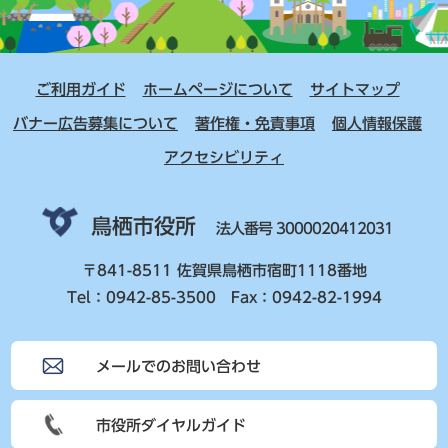
ご利用ガイド
ホームページについて
サイトマップ
バナー広告募集について
著作権・免責事項
個人情報保護
アクセシビリティ
鳥栖市役所
法人番号 3000020412031
〒841-8511 佐賀県鳥栖市宿町1118番地
Tel：0942-85-3500 Fax：0942-82-1994
メールでのお問い合わせ
市役所ダイヤルガイド