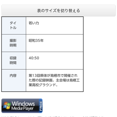
表のサイズを切り替える
タイ
若い力
トル
撮影
昭和35年
時期
収録
40:50
時間
内容
第13回県体が鳥栖市で開催され
た際の記録映画。主会場は鳥栖工
業高校グラウンド。