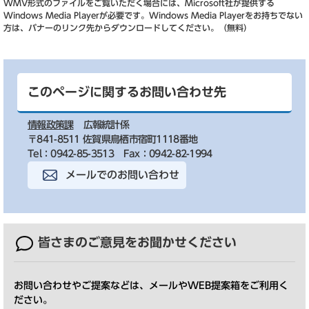
WMV形式のファイルをご覧いただく場合には、Microsoft社が提供する
Windows Media Playerが必要です。
Windows Media Playerをお持ちでない
方は、バナーのリンク先からダウンロードしてください。（無料）
このページに関するお問い合わせ先
情報政策課
広報統計係
〒841-8511 佐賀県鳥栖市宿町1118番地
Tel：0942-85-3513
Fax：0942-82-1994
メールでのお問い合わせ
皆さまのご意見を
お聞かせください
お問い合わせやご提案などは、メールやWEB提案箱をご利用く
ださい。