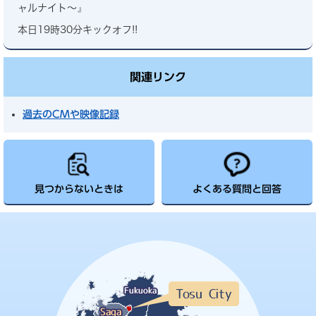
ャルナイト～』
本日19時30分キックオフ!!
関連リンク
過去のCMや映像記録
見つからないときは
よくある質問と回答