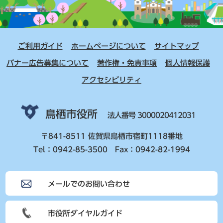
ご利用ガイド
ホームページについて
サイトマップ
バナー広告募集について
著作権・免責事項
個人情報保護
アクセシビリティ
鳥栖市役所
法人番号 3000020412031
〒841-8511 佐賀県鳥栖市宿町1118番地
Tel：0942-85-3500 Fax：0942-82-1994
メールでのお問い合わせ
市役所ダイヤルガイド