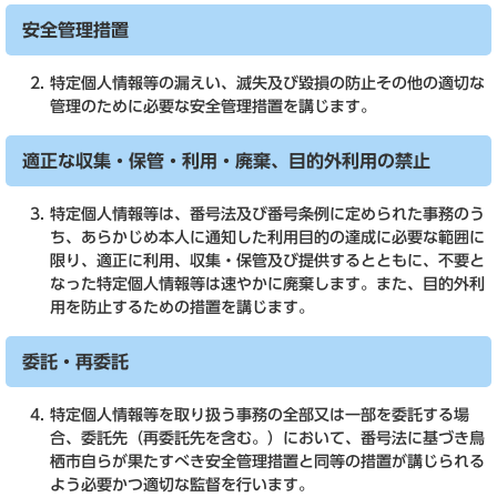
安全管理措置
特定個人情報等の漏えい、滅失及び毀損の防止その他の適切な
管理のために必要な安全管理措置を講じます。
適正な収集・保管・利用・廃棄、目的外利用の禁止
特定個人情報等は、番号法及び番号条例に定められた事務のう
ち、あらかじめ本人に通知した利用目的の達成に必要な範囲に
限り、適正に利用、収集・保管及び提供するとともに、不要と
なった特定個人情報等は速やかに廃棄します。また、目的外利
用を防止するための措置を講じます。
委託・再委託
特定個人情報等を取り扱う事務の全部又は一部を委託する場
合、委託先（再委託先を含む。）において、番号法に基づき鳥
栖市自らが果たすべき安全管理措置と同等の措置が講じられる
よう必要かつ適切な監督を行います。