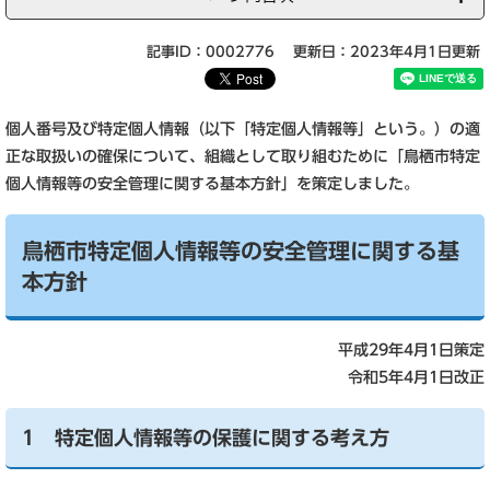
記事ID：0002776
更新日：2023年4月1日更新
個人番号及び特定個人情報（以下「特定個人情報等」という。）の適
正な取扱いの確保について、組織として取り組むために「鳥栖市特定
個人情報等の安全管理に関する基本方針」を策定しました。
鳥栖市特定個人情報等の安全管理に関する基
本方針
平成29年4月1日策定
令和5年4月1日改正
1 特定個人情報等の保護に関する考え方