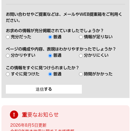
お問い合わせやご提案などは、メールやWEB提案箱をご利用く
ださい。
お求めの情報が充分掲載されていましたでしょうか？
充分だった
普通
情報が足りない
ページの構成や内容、表現はわかりやすかったでしょうか？
分かりやすい
普通
分かりにくい
この情報をすぐに見つけられましたか？
すぐに見つけた
普通
時間がかかった
重要なお知らせ
2026年8月5日更新