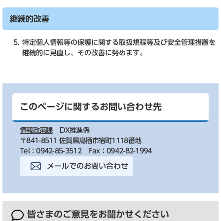
継続的改善
特定個人情報等の保護に関する取扱規程等及び安全管理措置を
継続的に見直し、その改善に努めます。
このページに関するお問い合わせ先
情報政策課
DX推進係
〒841-8511 佐賀県鳥栖市宿町1118番地
Tel：0942-85-3512
Fax：0942-82-1994
メールでのお問い合わせ
皆さまのご意見を
お聞かせください