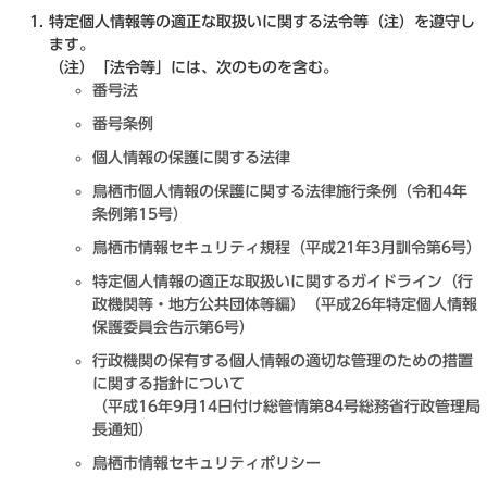
特定個人情報等の適正な取扱いに関する法令等（注）を遵守し
ます。
​（注）「法令等」には、次のものを含む。
番号法
番号条例
個人情報の保護に関する法律
鳥栖市個人情報の保護に関する法律施行条例（令和4年
条例第15号）
鳥栖市情報セキュリティ規程（平成21年3月訓令第6号）
特定個人情報の適正な取扱いに関するガイドライン（行
政機関等・地方公共団体等編）（平成26年特定個人情報
保護委員会告示第6号）
行政機関の保有する個人情報の適切な管理のための措置
に関する指針について
（平成16年9月14日付け総管情第84号総務省行政管理局
長通知）
鳥栖市情報セキュリティポリシー