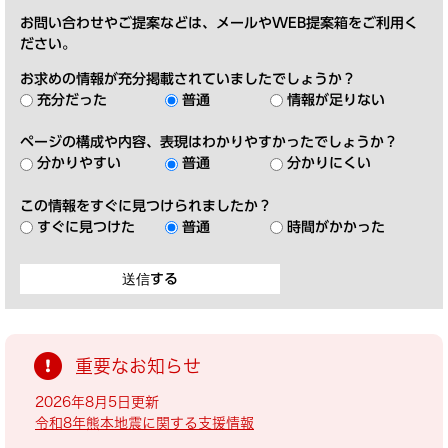
お問い合わせやご提案などは、メールやWEB提案箱をご利用く
ださい。
お求めの情報が充分掲載されていましたでしょうか？
充分だった
普通
情報が足りない
ページの構成や内容、表現はわかりやすかったでしょうか？
分かりやすい
普通
分かりにくい
この情報をすぐに見つけられましたか？
すぐに見つけた
普通
時間がかかった
重要なお知らせ
2026年8月5日更新
令和8年熊本地震に関する支援情報