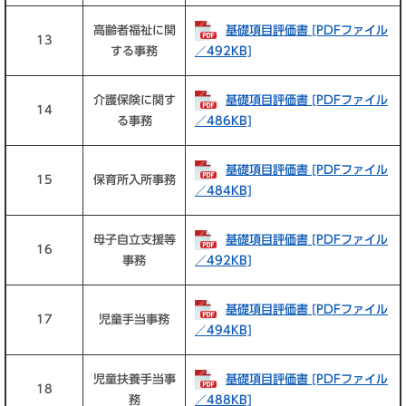
高齢者福祉に関
基礎項目評価書 [PDFファイル
13
する事務
／492KB]
介護保険に関す
基礎項目評価書 [PDFファイル
14
る事務
／486KB]
基礎項目評価書 [PDFファイル
15
保育所入所事務
／484KB]
母子自立支援等
基礎項目評価書 [PDFファイル
16
事務
／492KB]
基礎項目評価書 [PDFファイル
17
児童手当事務
／494KB]
児童扶養手当事
基礎項目評価書 [PDFファイル
18
務
／488KB]