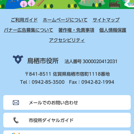
ご利用ガイド
ホームページについて
サイトマップ
バナー広告募集について
著作権・免責事項
個人情報保護
アクセシビリティ
鳥栖市役所
法人番号 3000020412031
〒841-8511 佐賀県鳥栖市宿町1118番地
Tel：0942-85-3500 Fax：0942-82-1994
メールでのお問い合わせ
市役所ダイヤルガイド