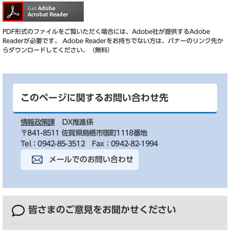
PDF形式のファイルをご覧いただく場合には、Adobe社が提供するAdobe
Readerが必要です。
Adobe Readerをお持ちでない方は、バナーのリンク先か
らダウンロードしてください。（無料）
このページに関するお問い合わせ先
情報政策課
DX推進係
〒841-8511 佐賀県鳥栖市宿町1118番地
Tel：0942-85-3512
Fax：0942-82-1994
メールでのお問い合わせ
皆さまのご意見を
お聞かせください