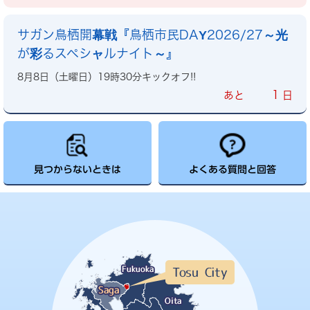
サガン鳥栖開幕戦『鳥栖市民DAY2026/27～光
が彩るスペシャルナイト～』
8月8日（土曜日）19時30分キックオフ!!
1
あと
日
見つからないときは
よくある質問と回答