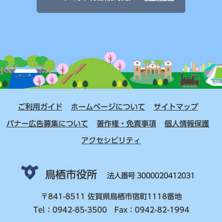
ご利用ガイド
ホームページについて
サイトマップ
バナー広告募集について
著作権・免責事項
個人情報保護
アクセシビリティ
鳥栖市役所
法人番号 3000020412031
〒841-8511 佐賀県鳥栖市宿町1118番地
Tel：0942-85-3500 Fax：0942-82-1994