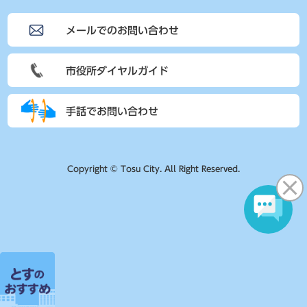
メールでのお問い合わせ
市役所ダイヤルガイド
手話でお問い合わせ
Copyright © Tosu City. All Right Reserved.