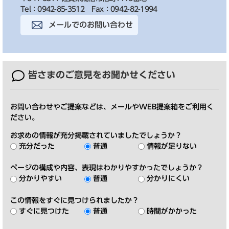
Tel：0942-85-3512
Fax：0942-82-1994
メールでのお問い合わせ
皆さまのご意見を
お聞かせください
お問い合わせやご提案などは、メールやWEB提案箱をご利用く
ださい。
お求めの情報が充分掲載されていましたでしょうか？
充分だった
普通
情報が足りない
ページの構成や内容、表現はわかりやすかったでしょうか？
分かりやすい
普通
分かりにくい
この情報をすぐに見つけられましたか？
すぐに見つけた
普通
時間がかかった