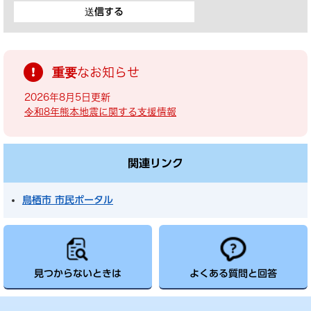
重要なお知らせ
2026年8月5日更新
令和8年熊本地震に関する支援情報
関連リンク
鳥栖市 市民ポータル
見つからないときは
よくある質問と回答