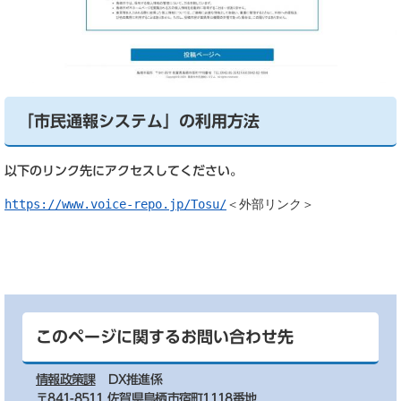
「市民通報システム」の利用方法
以下のリンク先にアクセスしてください。
https://www.voice-repo.jp/Tosu/
＜外部リンク＞
このページに関するお問い合わせ先
情報政策課
DX推進係
〒841-8511 佐賀県鳥栖市宿町1118番地