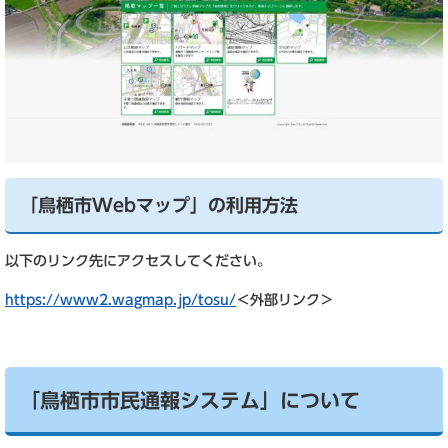
「鳥栖市Webマップ」の利用方法
以下のリンク先にアクセスしてください。
https://www2.wagmap.jp/tosu/
＜外部リンク＞
「鳥栖市市民通報システム」について