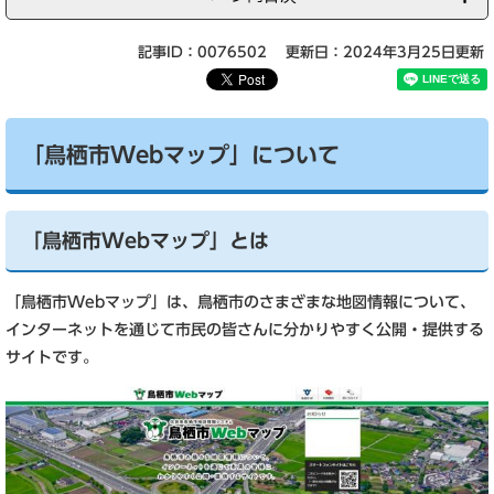
記事ID：0076502
更新日：2024年3月25日更新
「鳥栖市Webマップ」について
「鳥栖市Webマップ」とは
「鳥栖市Webマップ」は、鳥栖市のさまざまな地図情報について、
インターネットを通じて市民の皆さんに分かりやすく公開・提供する
サイトです。