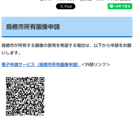
鳥栖市所有画像申請
鳥栖市が所有する画像の使用を希望する場合は、以下から申請をお願
いします。
電子申請サービス（鳥栖市所有画像申請）
＜外部リンク＞