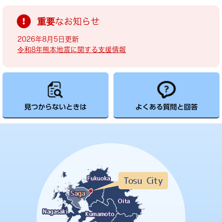
重要なお知らせ
2026年8月5日更新
令和8年熊本地震に関する支援情報
見つからないときは
よくある質問と回答