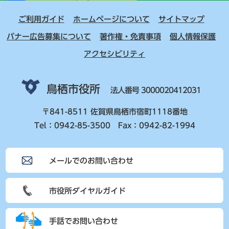
ご利用ガイド
ホームページについて
サイトマップ
バナー広告募集について
著作権・免責事項
個人情報保護
アクセシビリティ
鳥栖市役所
法人番号 3000020412031
〒841-8511 佐賀県鳥栖市宿町1118番地
Tel：0942-85-3500 Fax：0942-82-1994
メールでのお問い合わせ
市役所ダイヤルガイド
手話でお問い合わせ