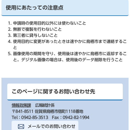
使用にあたっての注意点
申請時の使用目的以外には使わないこと
無断で複製を行わないこと
第三者に貸与しないこと
使用目的に変更があったときは速やかに鳥栖市まで連絡するこ
と
画像使用の期間を守り、使用後は速やかに鳥栖市に返却するこ
と。デジタル画像の場合は、使用後のデータ削除を行うこと​
このページに関するお問い合わせ先
情報政策課
広報統計係
〒841-8511 佐賀県鳥栖市宿町1118番地
Tel：0942-85-3513
Fax：0942-82-1994
メールでのお問い合わせ