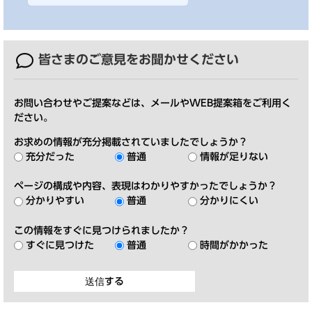
皆さまのご意見を
お聞かせください
お問い合わせやご提案などは、メールやWEB提案箱をご利用く
ださい。
お求めの情報が充分掲載されていましたでしょうか？
充分だった
普通
情報が足りない
ページの構成や内容、表現はわかりやすかったでしょうか？
分かりやすい
普通
分かりにくい
この情報をすぐに見つけられましたか？
すぐに見つけた
普通
時間がかかった