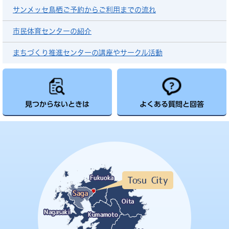
サンメッセ鳥栖ご予約からご利用までの流れ
市民体育センターの紹介
まちづくり推進センターの講座やサークル活動
見つからないときは
よくある質問と回答