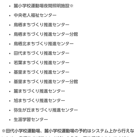
麓小学校運動場夜間照明施設※
中央老人福祉センター
鳥栖まちづくり推進センター
鳥栖まちづくり推進センター分館
鳥栖北まちづくり推進センター
田代まちづくり推進センター
若葉まちづくり推進センター
基里まちづくり推進センター
基里まちづくり推進センター分館
麓まちづくり推進センター
旭まちづくり推進センター
弥生が丘まちづくり推進センター
生涯学習センター
※田代小学校運動場、麓小学校運動場の予約はシステム上から行えな