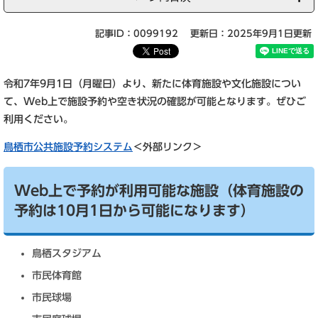
記事ID：0099192
更新日：2025年9月1日更新
令和7年9月1日（月曜日）より、新たに体育施設や文化施設につい
て、Web上で施設予約や空き状況の確認が可能となります。ぜひご
利用ください。
鳥栖市公共施設予約システム
＜外部リンク＞
Web上で予約が利用可能な施設（体育施設の
予約は10月1日から可能になります）
鳥栖スタジアム
市民体育館
市民球場