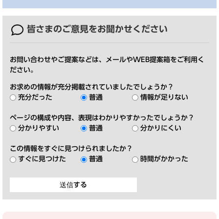
皆さまのご意見を
お聞かせください
お問い合わせやご提案などは、メールやWEB提案箱をご利用く
ださい。
お求めの情報が充分掲載されていましたでしょうか？
充分だった
普通
情報が足りない
ページの構成や内容、表現はわかりやすかったでしょうか？
分かりやすい
普通
分かりにくい
この情報をすぐに見つけられましたか？
すぐに見つけた
普通
時間がかかった