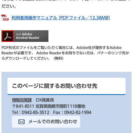
ださい。
利用者用操作マニュアル [PDFファイル／12.38MB]
PDF形式のファイルをご覧いただく場合には、Adobe社が提供するAdobe
Readerが必要です。
Adobe Readerをお持ちでない方は、バナーのリンク先か
らダウンロードしてください。（無料）
このページに関するお問い合わせ先
情報政策課
DX推進係
〒841-8511 佐賀県鳥栖市宿町1118番地
Tel：0942-85-3512
Fax：0942-82-1994
メールでのお問い合わせ