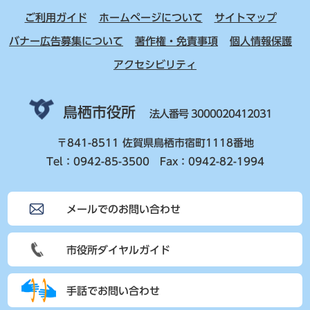
ご利用ガイド
ホームページについて
サイトマップ
バナー広告募集について
著作権・免責事項
個人情報保護
アクセシビリティ
鳥栖市役所
法人番号 3000020412031
〒841-8511 佐賀県鳥栖市宿町1118番地
Tel：0942-85-3500 Fax：0942-82-1994
メールでのお問い合わせ
市役所ダイヤルガイド
手話でお問い合わせ