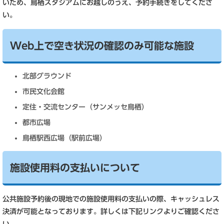
いため、鳥栖スタジアムにお越しのうえ、予約手続きをしてくださ
い。
Web上で空き状況の確認のみ可能な施設
北部グラウンド
市民文化会館
定住・交流センター（サンメッセ鳥栖）
都市広場
鳥栖駅西広場（駅前広場）
施設使用料の支払いについて
公共施設予約後の現地での施設使用料の支払いの際、キャッシュレス
決済が可能となっております。詳しくは下記リンクよりご確認くださ