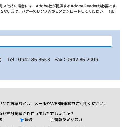
いただく場合には、Adobe社が提供するAdobe Readerが必要です。
をお持ちでない方は、バナーのリンク先からダウンロードしてください。（無
地
Tel：0942-85-3553
Fax：0942-85-2009
せやご提案などは、メールやWEB提案箱をご利用ください。
報が充分掲載されていましたでしょうか？
た
普通
情報が足りない