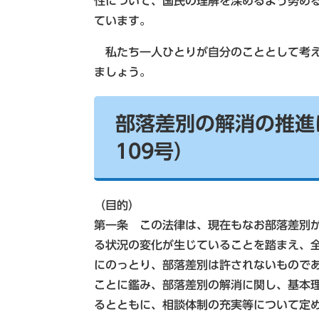
性について、国民の理解を深めるよう努め
ています。
私たち一人ひとりが自分のこととして考え
ましょう。
部落差別の解消の推進
109号）
（目的）
第一条 この法律は、現在もなお部落差別
る状況の変化が生じていることを踏まえ、
にのっとり、部落差別は許されないもので
ことに鑑み、部落差別の解消に関し、基本
るとともに、相談体制の充実等について定