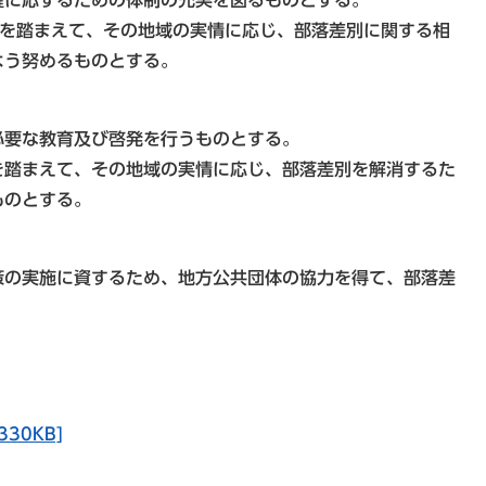
確に応ずるための体制の充実を図るものとする。
担を踏まえて、その地域の実情に応じ、部落差別に関する相
よう努めるものとする。
必要な教育及び啓発を行うものとする。
を踏まえて、その地域の実情に応じ、部落差別を解消するた
ものとする。
策の実施に資するため、地方公共団体の協力を得て、部落差
30KB]