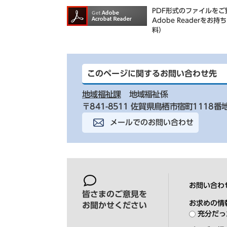
PDF形式のファイルをご覧
Adobe Reader
料）
このページに関するお問い合わせ先
地域福祉課
地域福祉係
〒841-8511 佐賀県鳥栖市宿町1118番
メールでのお問い合わせ
お問い合わ
皆さまのご意見を
お求めの情
お聞かせください
充分だっ