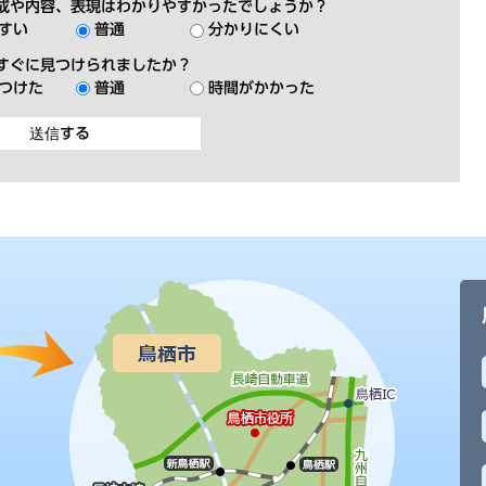
成や内容、表現はわかりやすかったでしょうか？
すい
普通
分かりにくい
すぐに見つけられましたか？
つけた
普通
時間がかかった