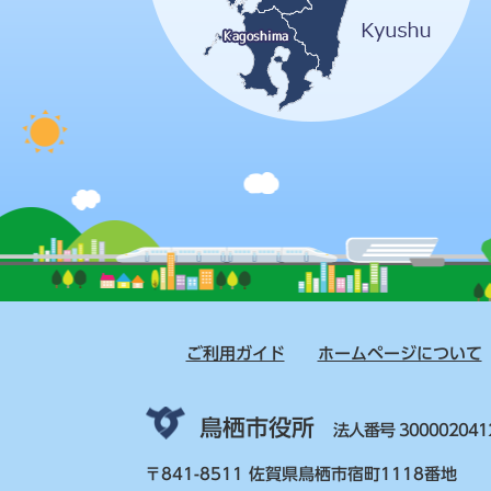
ご利用ガイド
ホームページについて
鳥栖市役所
法人番号 300002041
〒841-8511 佐賀県鳥栖市宿町1118番地