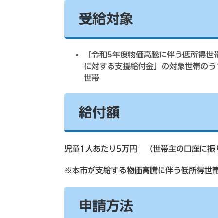
受給対象
「令和5年度物価高騰に伴う低所得世
に対する支援給付金」の対象世帯のう
世帯
給付額
児童1人あたり5万円 （世帯主の口座に振
※本市が支給する物価高騰に伴う低所得世
申請方法