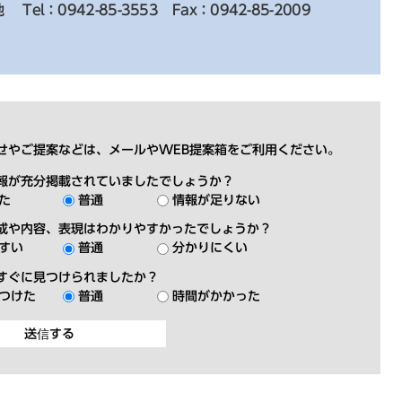
地
Tel：0942-85-3553
Fax：0942-85-2009
せやご提案などは、メールやWEB提案箱をご利用ください。
報が充分掲載されていましたでしょうか？
た
普通
情報が足りない
成や内容、表現はわかりやすかったでしょうか？
すい
普通
分かりにくい
すぐに見つけられましたか？
つけた
普通
時間がかかった