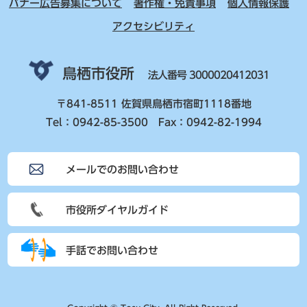
バナー広告募集について
著作権・免責事項
個人情報保護
アクセシビリティ
鳥栖市役所
法人番号 3000020412031
〒841-8511 佐賀県鳥栖市宿町1118番地
Tel：0942-85-3500 Fax：0942-82-1994
メールでのお問い合わせ
市役所ダイヤルガイド
手話でお問い合わせ