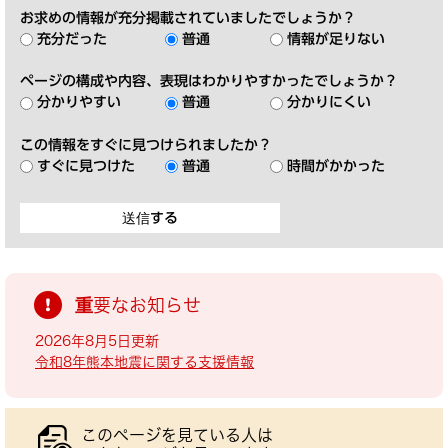
お求めの情報が充分掲載されていましたでしょうか？
充分だった
普通
情報が足りない
ページの構成や内容、表現はわかりやすかったでしょうか？
分かりやすい
普通
分かりにくい
この情報をすぐに見つけられましたか？
すぐに見つけた
普通
時間がかかった
重要なお知らせ
2026年8月5日更新
令和8年熊本地震に関する支援情報
このページを見ている人は