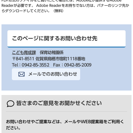
PDF形式のファイルをご覧いただく場合には、Adobe社が提供するAdobe
Readerが必要です。
Adobe Readerをお持ちでない方は、バナーのリンク先か
らダウンロードしてください。（無料）
このページに関するお問い合わせ先
こども育成課
保育幼稚園係
〒841-8511 佐賀県鳥栖市宿町1118番地
Tel：0942-85-3552
Fax：0942-85-2009
メールでのお問い合わせ
皆さまのご意見を
お聞かせください
お問い合わせやご提案などは、メールやWEB提案箱をご利用く
ださい。