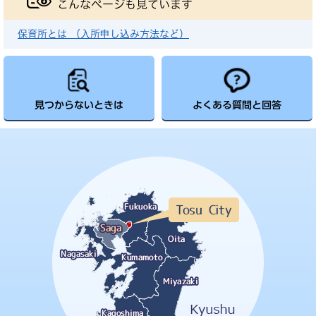
こんなページも見ています
保育所とは （入所申し込み方法など）
見つからないときは
よくある質問と回答