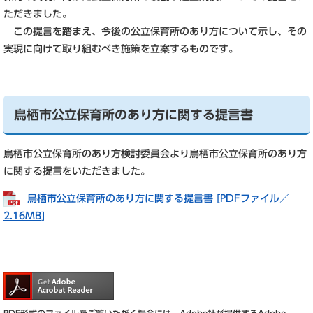
ただきました。
この提言を踏まえ、今後の公立保育所のあり方について示し、その
実現に向けて取り組むべき施策を立案するものです。
鳥栖市公立保育所のあり方に関する提言書
鳥栖市公立保育所のあり方検討委員会より鳥栖市公立保育所のあり方
に関する提言をいただきました。
鳥栖市公立保育所のあり方に関する提言書 [PDFファイル／
2.16MB]