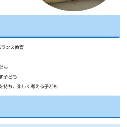
バランス教育
ども
す子ども
を持ち、楽しく考える子ども