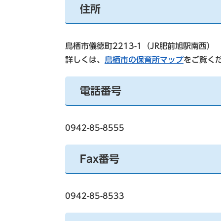
住所
鳥栖市儀徳町2213-1（JR肥前旭駅南西）
詳しくは、
鳥栖市の保育所マップ
をご覧く
電話番号
0942-85-8555
Fax番号
0942-85-8533