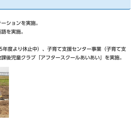
テーションを実施。
英語を実施。
5年度より休止中）、子育て支援センター事業（子育て支
放課後児童クラブ「アフタースクールあいあい」を実施。