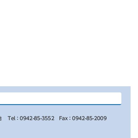
地
Tel：0942-85-3552
Fax：0942-85-2009