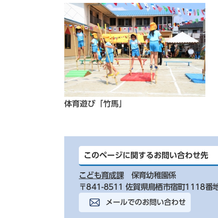
体育遊び「竹馬」
このページに関するお問い合わせ先
こども育成課
保育幼稚園係
〒841-8511 佐賀県鳥栖市宿町1118番
メールでのお問い合わせ