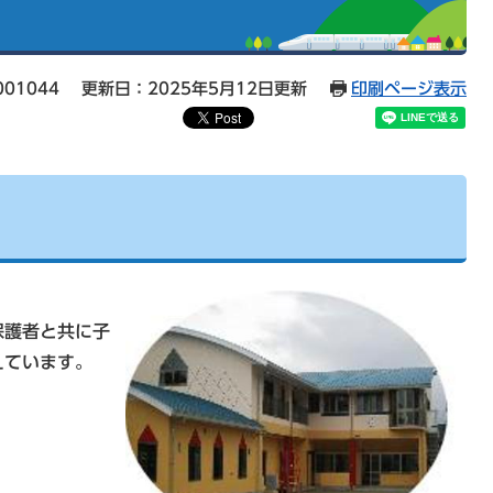
01044
更新日：2025年5月12日更新
印刷ページ表示
保護者と共に子
えています。