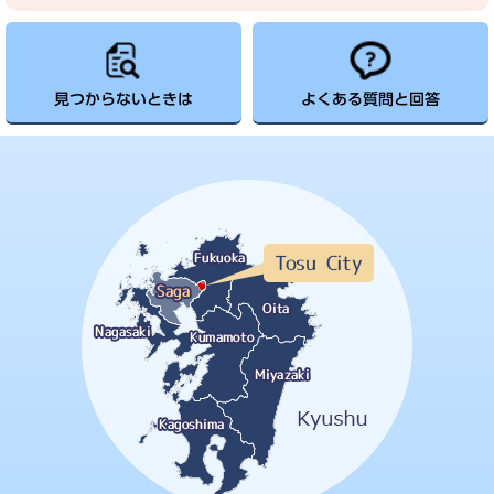
見つからないときは
よくある質問と回答