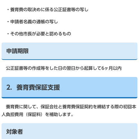
・養育費の取決めに係る公正証書等の写し
・申請者名義の通帳の写し
・その他市長が必要と認めるもの
申請期限
公正証書等の作成等をした日の翌日から起算して6ヶ月以内
2．養育費保証支援
養育費に関して、保証会社と養育費保証契約を締結する際の初回本
人負担費用（保証料）を補助します。
対象者