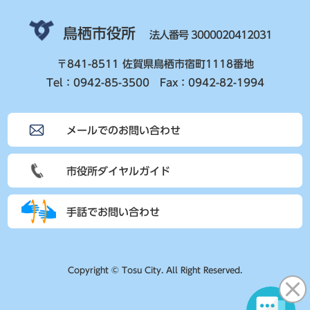
鳥栖市役所
法人番号 3000020412031
〒841-8511 佐賀県鳥栖市宿町1118番地
Tel：0942-85-3500 Fax：0942-82-1994
メールでのお問い合わせ
市役所ダイヤルガイド
手話でお問い合わせ
Copyright © Tosu City. All Right Reserved.