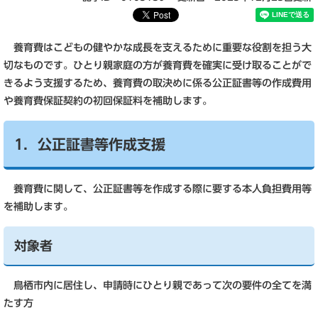
養育費はこどもの健やかな成長を支えるために重要な役割を担う大
切なものです。ひとり親家庭の方が養育費を確実に受け取ることがで
きるよう支援するため、養育費の取決めに係る公正証書等の作成費用
や養育費保証契約の初回保証料を補助します。
1．公正証書等作成支援
養育費に関して、公正証書等を作成する際に要する本人負担費用等
を補助します。
対象者
鳥栖市内に居住し、申請時にひとり親であって次の要件の全てを満
たす方