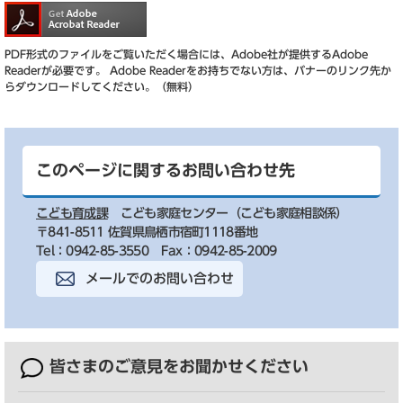
PDF形式のファイルをご覧いただく場合には、Adobe社が提供するAdobe
Readerが必要です。
Adobe Readerをお持ちでない方は、バナーのリンク先か
らダウンロードしてください。（無料）
このページに関するお問い合わせ先
こども育成課
こども家庭センター（こども家庭相談係）
〒841-8511 佐賀県鳥栖市宿町1118番地
Tel：0942-85-3550
Fax：0942-85-2009
メールでのお問い合わせ
皆さまのご意見を
お聞かせください