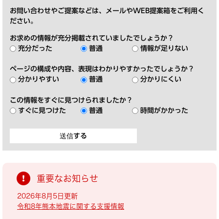
お問い合わせやご提案などは、メールやWEB提案箱をご利用く
ださい。
お求めの情報が充分掲載されていましたでしょうか？
充分だった
普通
情報が足りない
ページの構成や内容、表現はわかりやすかったでしょうか？
分かりやすい
普通
分かりにくい
この情報をすぐに見つけられましたか？
すぐに見つけた
普通
時間がかかった
重要なお知らせ
2026年8月5日更新
令和8年熊本地震に関する支援情報