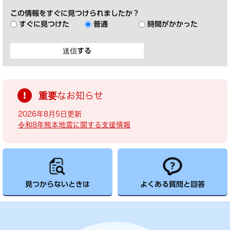
この情報をすぐに見つけられましたか？
すぐに見つけた
普通
時間がかかった
重要なお知らせ
2026年8月5日更新
令和8年熊本地震に関する支援情報
見つからないときは
よくある質問と回答