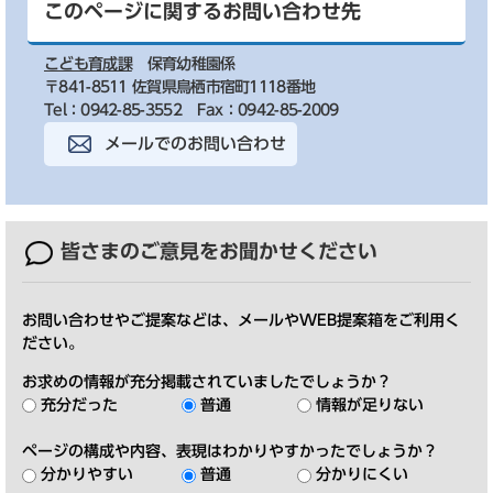
このページに関するお問い合わせ先
こども育成課
保育幼稚園係
〒841-8511 佐賀県鳥栖市宿町1118番地
Tel：0942-85-3552
Fax：0942-85-2009
メールでのお問い合わせ
皆さまのご意見を
お聞かせください
お問い合わせやご提案などは、メールやWEB提案箱をご利用く
ださい。
お求めの情報が充分掲載されていましたでしょうか？
充分だった
普通
情報が足りない
ページの構成や内容、表現はわかりやすかったでしょうか？
分かりやすい
普通
分かりにくい