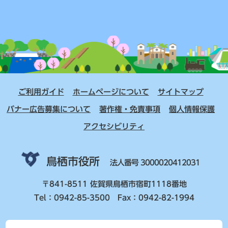
ご利用ガイド
ホームページについて
サイトマップ
バナー広告募集について
著作権・免責事項
個人情報保護
アクセシビリティ
鳥栖市役所
法人番号 3000020412031
〒841-8511 佐賀県鳥栖市宿町1118番地
Tel：0942-85-3500 Fax：0942-82-1994