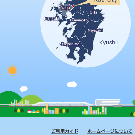
ご利用ガイド
ホームページについて