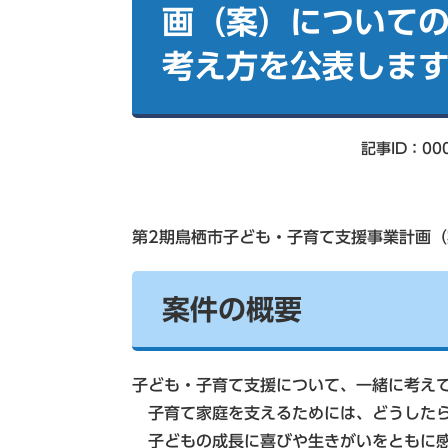
索
画（案）について
考え方を公表しま
記事ID：00
第2期鳥栖市子ども・子育て支援事業計画
案件の概要
子ども・子育て支援について、一緒に考え
子育て家庭を支えるためには、どうしたら
子どもの成長に喜びや生きがいをともに感