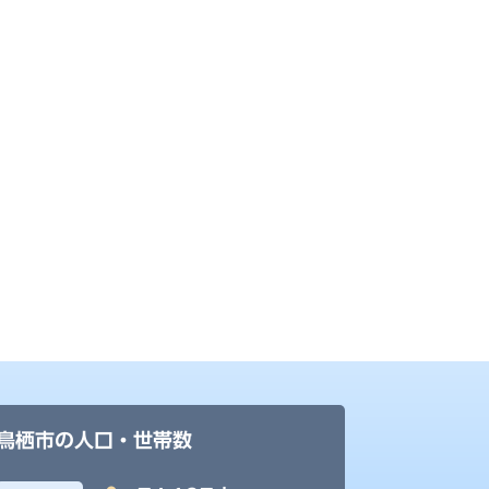
鳥栖市の人口・世帯数