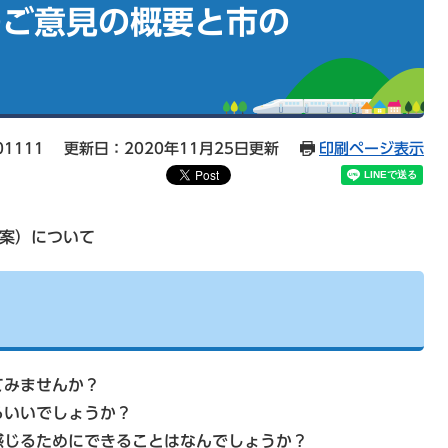
のご意見の概要と市の
す
01111
更新日：2020年11月25日更新
印刷ページ表示
（案）について
てみませんか？
いいでしょうか？
じるためにできることはなんでしょうか？