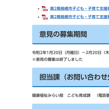
第2期鳥栖市子ども・子育て支援事業
第2期鳥栖市子ども・子育て支援事
意見の募集期間
令和2年1月20日（月曜日）～2月20日（
※意見の募集は終了しました
担当課（お問い合わせ
健康福祉みらい部 こども育成課 （電話番号0