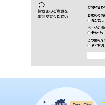
お問い合わ
皆さまのご意見を
お求めの情
お聞かせください
充分だっ
ページの構
分かりや
この情報を
すぐに見