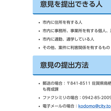
意見を提出できる人
市内に住所を有する人
市内に事務所、事業所を有する個人、
市内に通勤、通学している人
その他、案件に利害関係を有するもの
意見の提出方法
郵送の場合：〒841-8511 佐賀県
も育成課
ファクシミリの場合：0942-85-200
電子メールの場合：
kodomo@city.tos