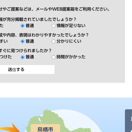
せやご提案などは、メールやWEB提案箱をご利用ください。
報が充分掲載されていましたでしょうか？
た
普通
情報が足りない
成や内容、表現はわかりやすかったでしょうか？
すい
普通
分かりにくい
すぐに見つけられましたか？
つけた
普通
時間がかかった