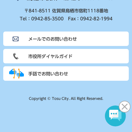
〒841-8511 佐賀県鳥栖市宿町1118番地
Tel：0942-85-3500 Fax：0942-82-1994
メールでのお問い合わせ
市役所ダイヤルガイド
手話でお問い合わせ
Copyright © Tosu City. All Right Reserved.