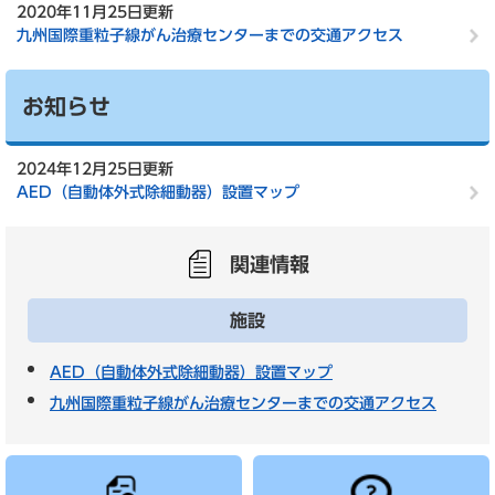
2020年11月25日更新
九州国際重粒子線がん治療センターまでの交通アクセス
お知らせ
2024年12月25日更新
AED（自動体外式除細動器）設置マップ
関連情報
施設
AED（自動体外式除細動器）設置マップ
九州国際重粒子線がん治療センターまでの交通アクセス