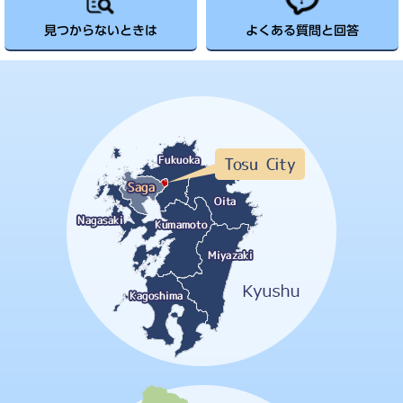
見つからないときは
よくある質問と回答