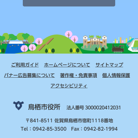
ご利用ガイド
ホームページについて
サイトマップ
バナー広告募集について
著作権・免責事項
個人情報保護
アクセシビリティ
鳥栖市役所
法人番号 3000020412031
〒841-8511 佐賀県鳥栖市宿町1118番地
Tel：0942-85-3500 Fax：0942-82-1994