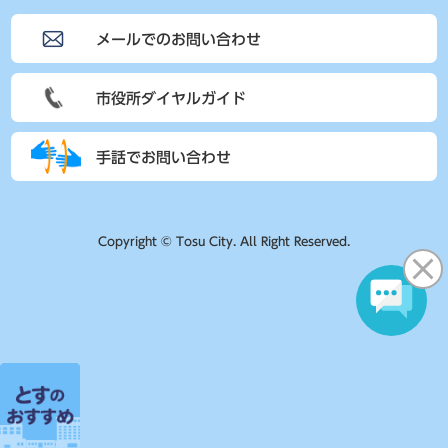
メールでのお問い合わせ
市役所ダイヤルガイド
手話でお問い合わせ
Copyright © Tosu City. All Right Reserved.