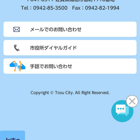
Tel：0942-85-3500 Fax：0942-82-1994
メールでのお問い合わせ
市役所ダイヤルガイド
手話でお問い合わせ
Copyright © Tosu City. All Right Reserved.