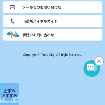
メールでのお問い合わせ
市役所ダイヤルガイド
手話でお問い合わせ
Copyright © Tosu City. All Right Reserved.