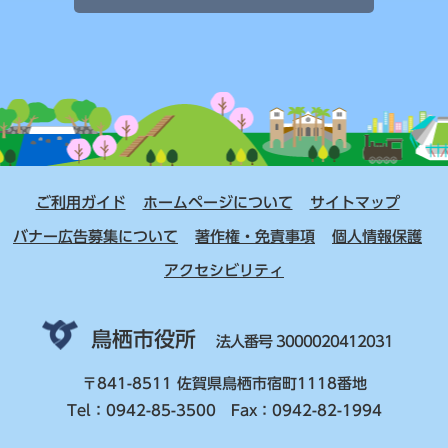
ご利用ガイド
ホームページについて
サイトマップ
バナー広告募集について
著作権・免責事項
個人情報保護
アクセシビリティ
鳥栖市役所
法人番号 3000020412031
〒841-8511 佐賀県鳥栖市宿町1118番地
Tel：0942-85-3500 Fax：0942-82-1994