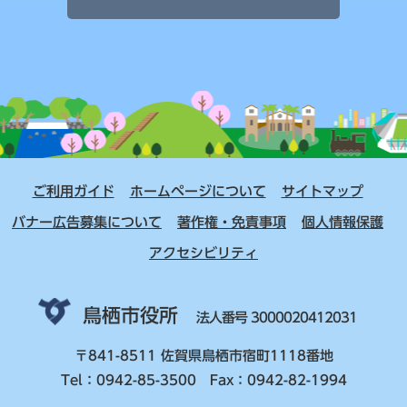
ご利用ガイド
ホームページについて
サイトマップ
バナー広告募集について
著作権・免責事項
個人情報保護
アクセシビリティ
鳥栖市役所
法人番号 3000020412031
〒841-8511 佐賀県鳥栖市宿町1118番地
Tel：0942-85-3500 Fax：0942-82-1994