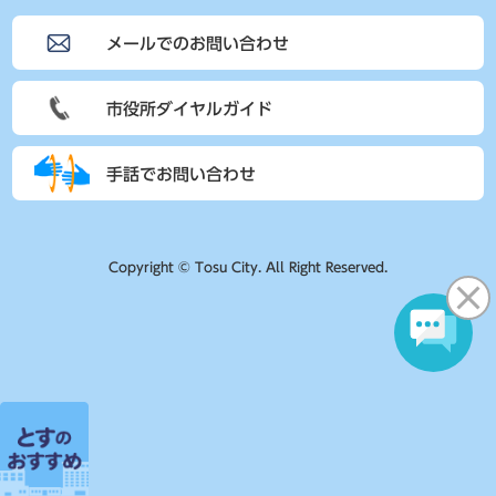
メールでのお問い合わせ
市役所ダイヤルガイド
手話でお問い合わせ
Copyright © Tosu City. All Right Reserved.