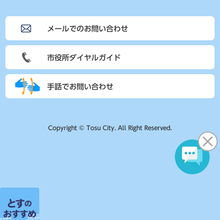
メールでのお問い合わせ
市役所ダイヤルガイド
手話でお問い合わせ
Copyright © Tosu City. All Right Reserved.