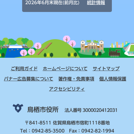
2026年6月末現在(前月比)
統計情報
ご利用ガイド
ホームページについて
サイトマップ
バナー広告募集について
著作権・免責事項
個人情報保護
アクセシビリティ
鳥栖市役所
法人番号 3000020412031
〒841-8511 佐賀県鳥栖市宿町1118番地
Tel：0942-85-3500 Fax：0942-82-1994