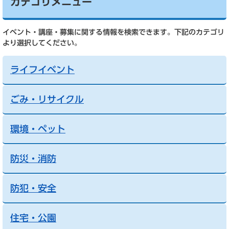
カテゴリメニュー
イベント・講座・募集に関する情報を検索できます。下記のカテゴリ
より選択してください。
ライフイベント
ごみ・リサイクル
環境・ペット
防災・消防
防犯・安全
住宅・公園