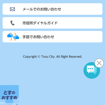
メールでのお問い合わせ
市役所ダイヤルガイド
手話でお問い合わせ
Copyright © Tosu City. All Right Reserved.