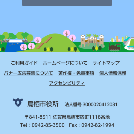
ご利用ガイド
ホームページについて
サイトマップ
バナー広告募集について
著作権・免責事項
個人情報保護
アクセシビリティ
鳥栖市役所
法人番号 3000020412031
〒841-8511 佐賀県鳥栖市宿町1118番地
Tel：0942-85-3500 Fax：0942-82-1994