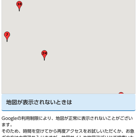
地図が表示されないときは
Googleの利用制限により、地図が正常に表示されないことがござい
ます。
そのため、時間を空けてから再度アクセスをお試しいただくか、お急