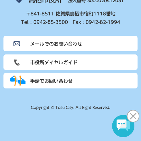
法人番号 3000020412031
〒841-8511 佐賀県鳥栖市宿町1118番地
Tel：0942-85-3500 Fax：0942-82-1994
メールでのお問い合わせ
市役所ダイヤルガイド
手話でお問い合わせ
Copyright © Tosu City. All Right Reserved.