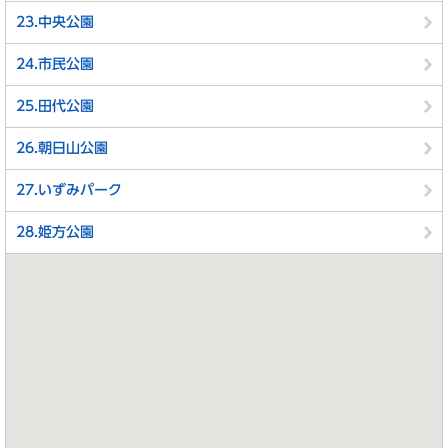
23.中央公園
24.市民公園
25.田代公園
26.朝日山公園
27.いずみパーク
28.姫方公園