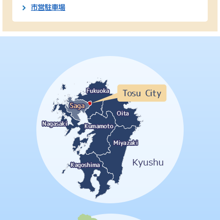
市営駐車場